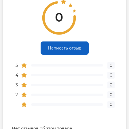
0
Написать отзыв
5
0
4
0
3
0
2
0
1
0
Нет отзывов об этом товаре.