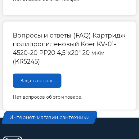
Вопросы и ответы (FAQ) Картридж
полипропиленовый Koer KV-01-
4520-20 PP20 4,5"x20" 20 мкм
(KR5245)
Задать вопрос
Нет вопросов об этом товаре.
Интернет-магазин сантехники