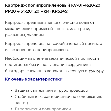
Картридж полипропиленовый
KV-01-4520-20
PP20 4,5"x20" 20 мкм (KR5245)
Картридж предназначен для очистки воды от
механических примесей – песка, ила, грязи,
ржавчины, окалины.
Картридж представляет собой ячеистый цилиндр
из вспененного полипропилена.
Необходимая степень механической прочности
достигается без использования сердечника
благодаря спеканию волокон в жесткую структуру.
Ключевые характеристики:
Защита сантехники и трубопроводов
Стабильные характеристики по содержанию
частиц
Европейский полипропилен