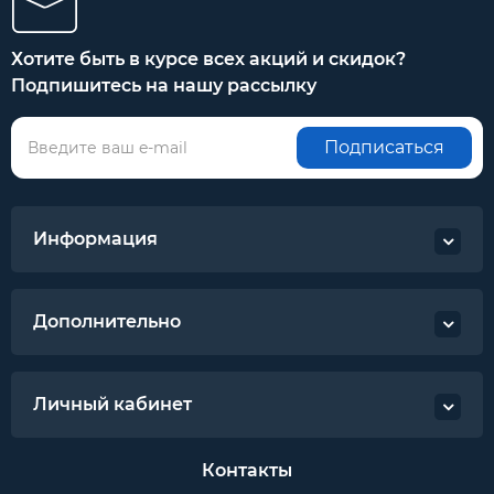
Хотите быть в курсе всех акций и скидок?
Подпишитесь на нашу рассылку
Подписаться
Информация
Дополнительно
Личный кабинет
Контакты