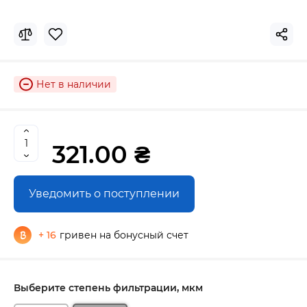
Нет в наличии
321.00 ₴
Уведомить о поступлении
+ 16
гривен на бонусный счет
Выберите степень фильтрации, мкм