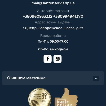
mail@santehservis.dp.ua
Интернет магазин:
+380960933232
+380994941370
Адрес точки выдачи:
г.Днепр, Запорожское шоссе, д.27
Время работы:
Пн-Пт: 09:00-17:00
Сб-Вс: выходной
О нашем магазине