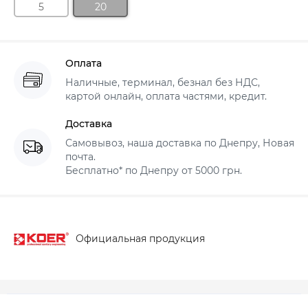
5
20
Оплата
Наличные, терминал, безнал без НДС,
картой онлайн, оплата частями, кредит.
Доставка
Самовывоз, наша доставка по Днепру, Новая
почта.
Бесплатно* по Днепру от 5000 грн.
Официальная продукция