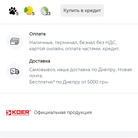
Купить в кредит
5
5
23
Оплата
Наличные, терминал, безнал без НДС,
картой онлайн, оплата частями, кредит.
Доставка
Самовывоз, наша доставка по Днепру, Новая
почта.
Бесплатно* по Днепру от 5000 грн.
Официальная продукция