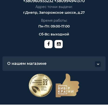
+380960933232
+380994941370
Адрес точки выдачи:
г.Днепр, Запорожское шоссе, д.27
Время работы:
Пн-Пт: 09:00-17:00
Сб-Вс: выходной
О нашем магазине