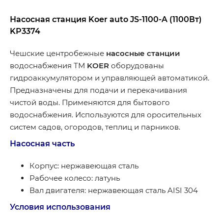
Насосная станция Koer auto JS-1100-A (1100Вт)
KP3374
Чешские центробежные
насосные станции
водоснабжения ТМ
KOER
оборудованы
гидроаккумулятором и управляющей автоматикой.
Предназначены для подачи и перекачивания
чистой воды. Применяются для бытового
водоснабжения. Используются для оросительных
систем садов, огородов, теплиц и парников.
Насосная часть
Корпус: нержавеющая сталь
Рабочее колесо: латунь
Вал двигателя: нержавеющая сталь AISI 304
Условия использования