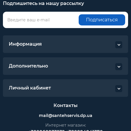
Подпишитесь на нашу рассылку
Подписаться
Информация
Дополнительно
Личный кабинет
Контакты
mail@santehservis.dp.ua
Интернет магазин: