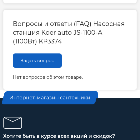
Вопросы и ответы (FAQ) Насосная
станция Koer auto JS-1100-A
(1100Вт) KP3374
Задать вопрос
Нет вопросов об этом товаре.
Интернет-магазин сантехники
Хотите быть в курсе всех акций и скидок?