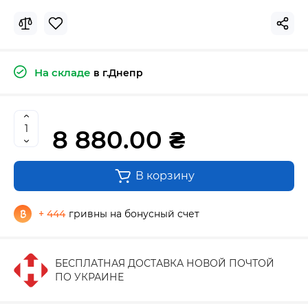
На складе
в г.Днепр
8 880.00 ₴
В корзину
+ 444
гривны на бонусный счет
БЕСПЛАТНАЯ ДОСТАВКА НОВОЙ ПОЧТОЙ
ПО УКРАИНЕ