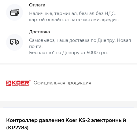
Оплата
Наличные, терминал, безнал без НДС,
картой онлайн, оплата частями, кредит.
Доставка
Самовывоз, наша доставка по Днепру, Новая
почта.
Бесплатно* по Днепру от 5000 грн.
Официальная продукция
Контроллер давления Koer KS-2 электронный
(KP2783)