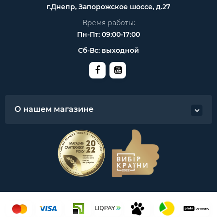
г.Днепр, Запорожское шоссе, д.27
Время работы:
Пн-Пт: 09:00-17:00
Сб-Вс: выходной
О нашем магазине