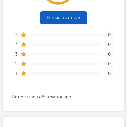
Написать отзыв
5
0
4
0
3
0
2
0
1
0
Нет отзывов об этом товаре.