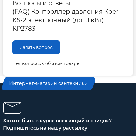
Вопросы и ответы
(FAQ) Контроллер давления Koer
KS-2 электронный (до 1.1 кВт)
KP2783
Задать вопрос
Нет вопросов об этом товаре.
Интернет-магазин сантехники
Хотите быть в курсе всех акций и скидок?
Подпишитесь на нашу рассылку