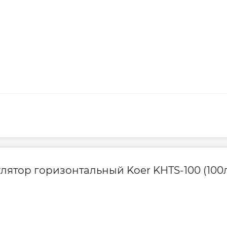
ятор горизонтальный Koer KHTS-100 (100л,