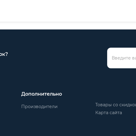
ок?
Дополнительно
Товары со скидко
Производители
Карта сайта