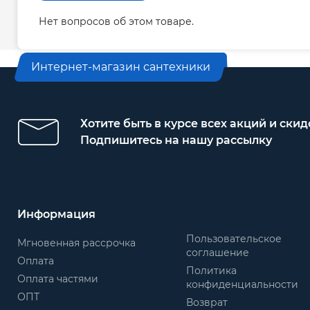
Нет вопросов об этом товаре.
Интернет-магазин сантехники
Хотите быть в курсе всех акций и скид
Подпишитесь на нашу рассылку
Информация
Пользовательское
Мгновенная рассрочка
соглашение
Оплата
Политика
Оплата частями
конфиденциальности
ОПТ
Возврат