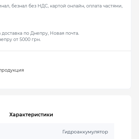
ал, безнал без НДС, картой онлайн, оплата частями,
 доставка по Днепру, Новая почта.
епру от 5000 грн.
продукция
Характеристики
Гидроаккумулятор