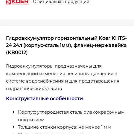
Официальная продукция
Гидроаккумулятор горизонтальный Koer KHTS-
24 24л (корпус-сталь 1мм), фланец-нержавейка
(KB0012)
Гидроаккумуляторы предназначены для
компенсации изменения величины давления в
системе водоснабжения и для предотвращения
гидравлических ударов
Конструктивные особенности
Корпус: углеродистая сталь с лакокрасочным
покрытием
Толщина стенки корпуса: не менее 1 мм