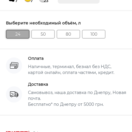
7
7
23
Выберите необходимый объём, л
24
50
80
100
Оплата
Наличные, терминал, безнал без НДС,
картой онлайн, оплата частями, кредит.
Доставка
Самовывоз, наша доставка по Днепру, Новая
почта.
Бесплатно* по Днепру от 5000 грн.