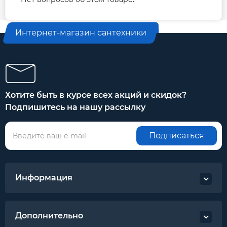
Интернет-магазин сантехники
Хотите быть в курсе всех акций и скидок?
Подпишитесь на нашу рассылку
Подписаться
Информация
Дополнительно