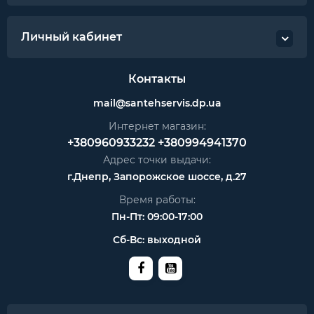
Личный кабинет
Контакты
mail@santehservis.dp.ua
Интернет магазин:
+380960933232
+380994941370
Адрес точки выдачи:
г.Днепр, Запорожское шоссе, д.27
Время работы:
Пн-Пт: 09:00-17:00
Сб-Вс: выходной