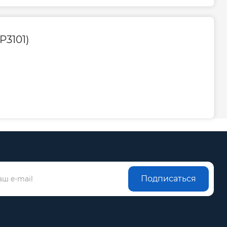
P3101)
Подписаться