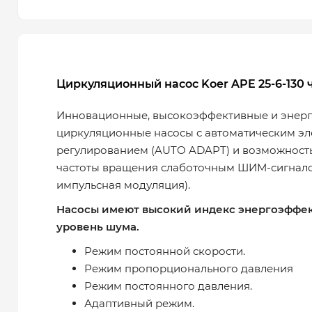
Циркуляционный насос Koer APE 25-6-130 ч
Инновационные, высокоэффективные и энер
циркуляционные насосы с автоматическим э
регулированием (AUTO ADAPT) и возможност
частоты вращения слаботочным ШИМ-сигнал
импульсная модуляция).
Насосы имеют высокий индекс энергоэффек
уровень шума.
Режим постоянной скорости.
Режим пропорционального давления
Режим постоянного давления.
Адаптивный режим.