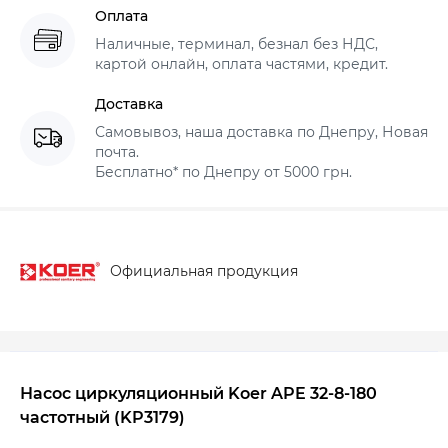
Оплата
Наличные, терминал, безнал без НДС,
картой онлайн, оплата частями, кредит.
Доставка
Самовывоз, наша доставка по Днепру, Новая
почта.
Бесплатно* по Днепру от 5000 грн.
Официальная продукция
Насос циркуляционный Koer APE 32-8-180
частотный (
KP3179
)