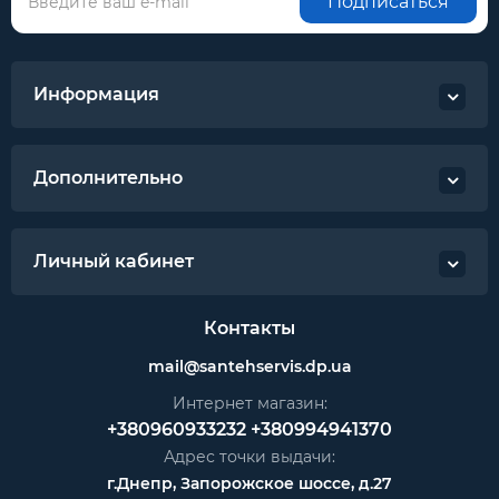
Подписаться
Информация
Дополнительно
Личный кабинет
Контакты
mail@santehservis.dp.ua
Интернет магазин:
+380960933232
+380994941370
Адрес точки выдачи:
г.Днепр, Запорожское шоссе, д.27