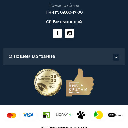
Время работы:
Пн-Пт: 09:00-17:00
Сб-Вс: выходной
О нашем магазине