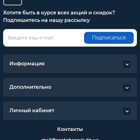
Хотите быть в курсе всех акций и скидок?
Подпишитесь на нашу рассылку
Подписаться
Информация
Дополнительно
Личный кабинет
Контакты
mail@santehservis.dp.ua