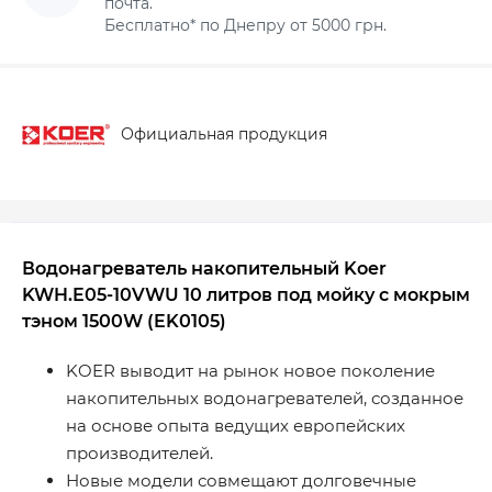
почта.
Бесплатно* по Днепру от 5000 грн.
Официальная продукция
Водонагреватель накопительный Koer
KWH.E05-10VWU 10 литров под мойку с мокрым
тэном 1500W (EK0105)
KOER выводит на рынок новое поколение
накопительных водонагревателей, созданное
на основе опыта ведущих европейских
производителей.
Новые модели совмещают долговечные