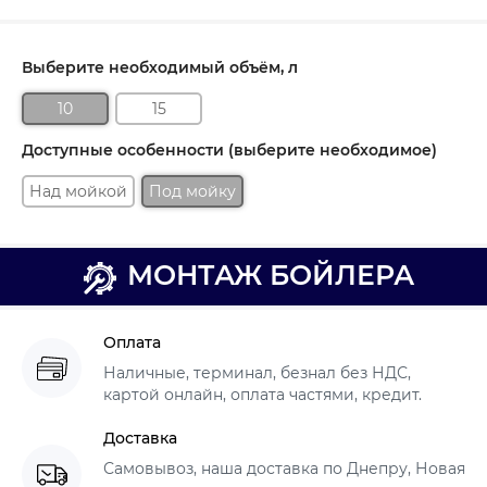
Выберите необходимый объём, л
10
15
Доступные особенности (выберите необходимое)
Над мойкой
Под мойку
МОНТАЖ БОЙЛЕРА
Оплата
Наличные, терминал, безнал без НДС,
картой онлайн, оплата частями, кредит.
Доставка
Самовывоз, наша доставка по Днепру, Новая