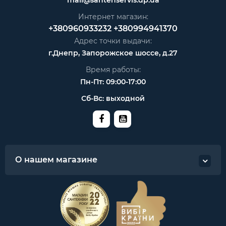
Интернет магазин:
+380960933232
+380994941370
Адрес точки выдачи:
г.Днепр, Запорожское шоссе, д.27
Время работы:
Пн-Пт: 09:00-17:00
Сб-Вс: выходной
О нашем магазине