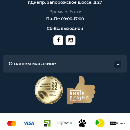
г.Днепр, Запорожское шоссе, д.27
Время работы:
Пн-Пт: 09:00-17:00
Сб-Вс: выходной
О нашем магазине