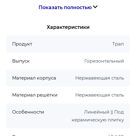
Показать полностью
Гарантия 3 года
Характеристики
Продукт
Трап
Выпуск
Горизонтальный
Материал корпуса
Нержавеющая сталь
Материал решётки
Нержавеющая сталь
Особенности
Линейный || Под
керамическую плитку