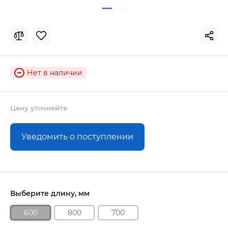
Нет в наличии
Цену уточняйте
Уведомить о поступлении
Выберите длину, мм
600
800
700