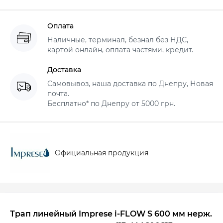
Оплата
Наличные, терминал, безнал без НДС,
картой онлайн, оплата частями, кредит.
Доставка
Самовывоз, наша доставка по Днепру, Новая
почта.
Бесплатно* по Днепру от 5000 грн.
Официальная продукция
Трап линейный Imprese i-FLOW S 600 мм нерж.