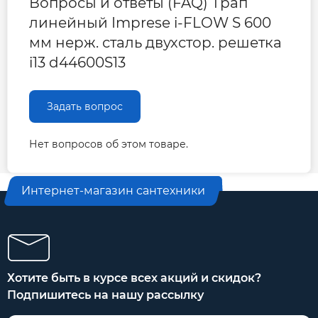
Вопросы и ответы (FAQ) Трап
линейный Imprese i-FLOW S 600
мм нерж. сталь двухстор. решетка
i13 d44600S13
Задать вопрос
Нет вопросов об этом товаре.
Интернет-магазин сантехники
Хотите быть в курсе всех акций и скидок?
Подпишитесь на нашу рассылку