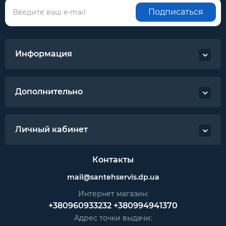
Подписаться
Информация
Дополнительно
Личный кабинет
Контакты
mail@santehservis.dp.ua
Интернет магазин:
+380960933232
+380994941370
Адрес точки выдачи: