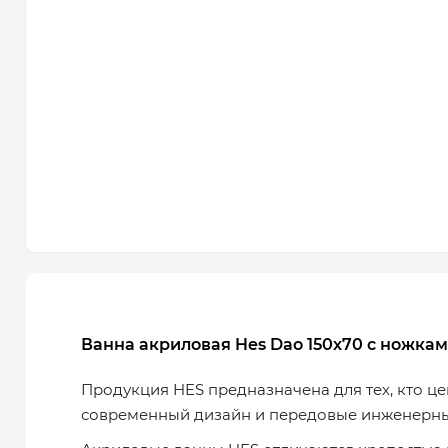
Ванна акриловая Hes Dao 150х70 с ножк
Продукция HES предназначена для тех, кто це
современный дизайн и передовые инженерн