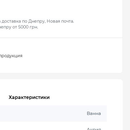
 доставка по Днепру, Новая почта.
епру от 5000 грн.
продукция
Характеристики
Ванна
Акрил