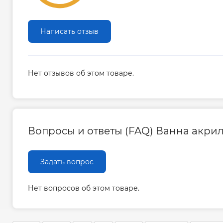
Написать отзыв
Нет отзывов об этом товаре.
Вопросы и ответы (FAQ) Ванна акри
Задать вопрос
Нет вопросов об этом товаре.