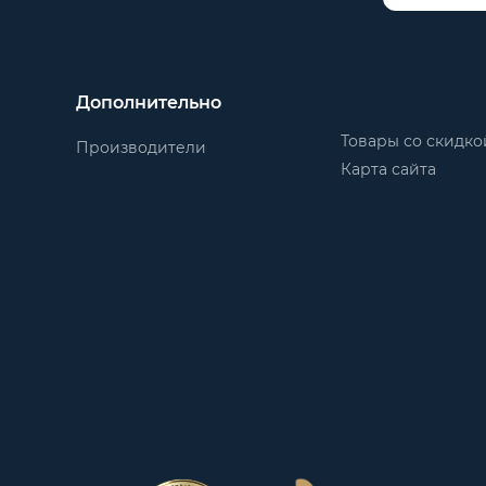
Дополнительно
Товары со скидко
Производители
Карта сайта