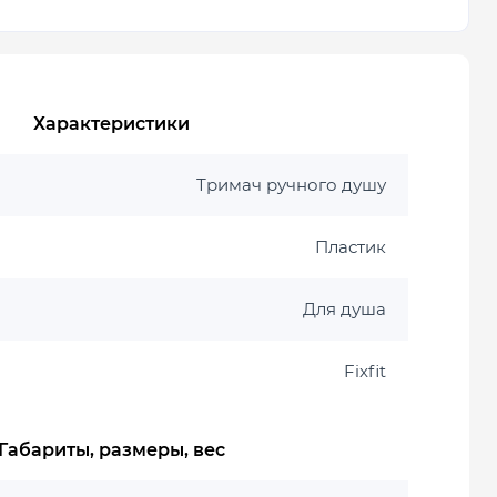
Характеристики
Тримач ручного душу
Пластик
Для душа
Fixfit
Габариты, размеры, вес