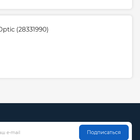
ptic (28331990)
Подписаться