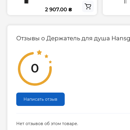
2 907.00 ₴
Отзывы о Держатель для душа Hansgroh
0
Написать отзыв
Нет отзывов об этом товаре.