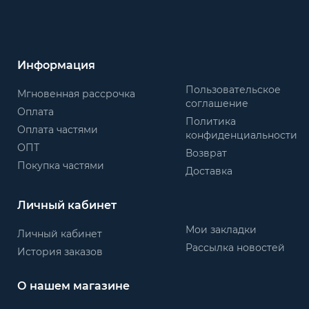
Информация
Пользовательское
Мгновенная рассрочка
соглашение
Оплата
Политика
Оплата частями
конфиденциальности
ОПТ
Возврат
Покупка частями
Доставка
Личный кабинет
Мои закладки
Личный кабинет
Рассылка новостей
История заказов
О нашем магазине