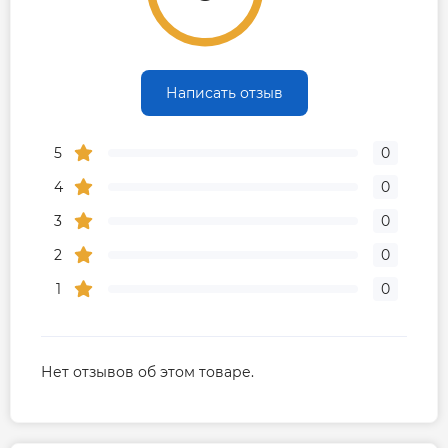
Написать отзыв
5
0
4
0
3
0
2
0
1
0
Нет отзывов об этом товаре.