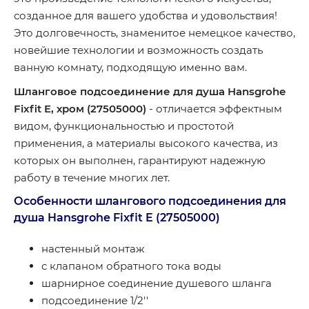
созданное для вашего удобства и удовольствия!
Это долговечность, знаменитое немецкое качество,
новейшие технологии и возможность создать
ванную комнату, подходящую именно вам.
Шланговое подсоединение для душа Hansgrohe
Fixfit E, хром (27505000)
- отличается эффектным
видом, функциональностью и простотой
применения, а материалы высокого качества, из
которых он выполнен, гарантируют надежную
работу в течение многих лет.
Особенности шлангового подсоединения для
душа Hansgrohe Fixfit E (27505000)
настенный монтаж
с клапаном обратного тока воды
шарнирное соединение душевого шланга
подсоединение 1/2''