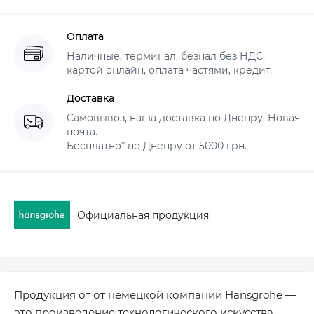
Оплата
Наличные, терминал, безнал без НДС,
картой онлайн, оплата частями, кредит.
Доставка
Самовывоз, наша доставка по Днепру, Новая
почта.
Бесплатно* по Днепру от 5000 грн.
Официальная продукция
Продукция от от немецкой компании Hansgrohe —
это произведение технологического искусства,