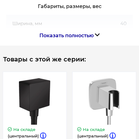
Габариты, размеры, вес
Ширина, мм
40
Показать полностью
Гарантия
Товары с этой же серии:
Гарантия производителя, мес
60
На складе
На складе
(центральный)
(центральный)