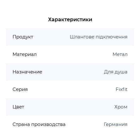
Характеристики
Продукт
Шлангове підключення
Материал
Метал
Назначение
Для душа
Серия
Fixfit
Цвет
Хром
Страна производства
Германия