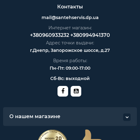
Контакты
mail@santehservis.dp.ua
Интернет магазин:
+380960933232
+380994941370
Адрес точки выдачи:
г.Днепр, Запорожское шоссе, д.27
Время работы:
Пн-Пт: 09:00-17:00
Сб-Вс: выходной
О нашем магазине