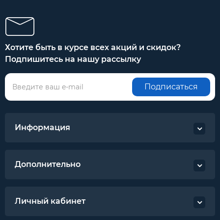
Хотите быть в курсе всех акций и скидок?
Подпишитесь на нашу рассылку
Подписаться
Информация
Дополнительно
Личный кабинет