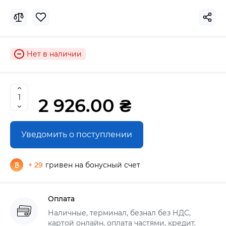
Нет в наличии
2 926.00 ₴
Уведомить о поступлении
+ 29
гривен на бонусный счет
Оплата
Наличные, терминал, безнал без НДС,
картой онлайн, оплата частями, кредит.