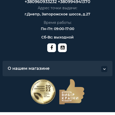
+380960933232
+380994941370
Адрес точки выдачи:
г.Днепр, Запорожское шоссе, д.27
Время работы:
Пн-Пт: 09:00-17:00
Сб-Вс: выходной
О нашем магазине