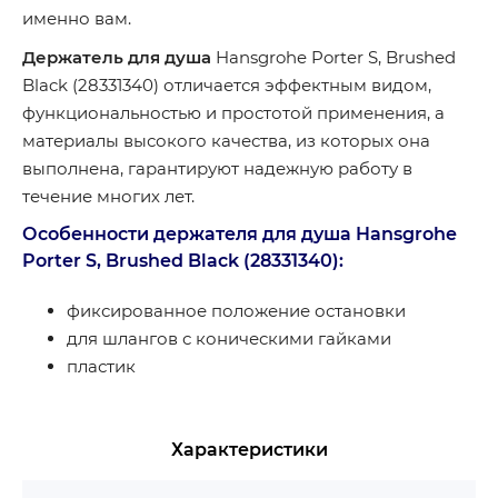
именно вам.
Держатель для душа
Hansgrohe Porter S, Brushed
Black (28331340) отличается эффектным видом,
функциональностью и простотой применения, а
материалы высокого качества, из которых она
выполнена, гарантируют надежную работу в
течение многих лет.
Особенности держателя для душа Hansgrohe
Porter S, Brushed Black (28331340):
фиксированное положение остановки
для шлангов с коническими гайками
пластик
Характеристики