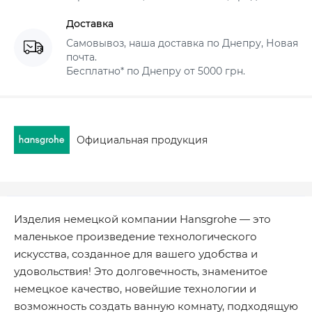
Доставка
Самовывоз, наша доставка по Днепру, Новая
почта.
Бесплатно* по Днепру от 5000 грн.
Официальная продукция
Изделия немецкой компании Hansgrohe — это
маленькое произведение технологического
искусства, созданное для вашего удобства и
удовольствия! Это долговечность, знаменитое
немецкое качество, новейшие технологии и
возможность создать ванную комнату, подходящую