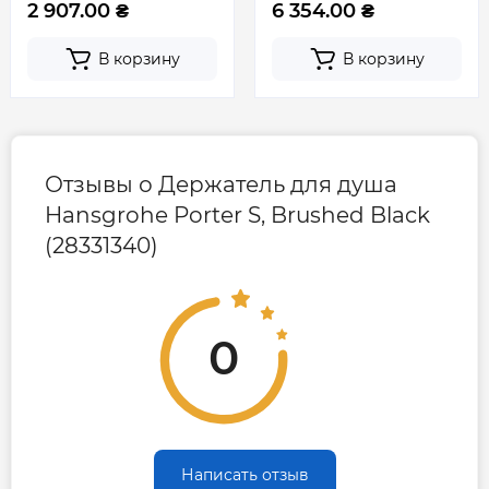
2 907.00 ₴
6 354.00 ₴
В корзину
В корзину
Отзывы о Держатель для душа
Hansgrohe Porter S, Brushed Black
(28331340)
0
Написать отзыв