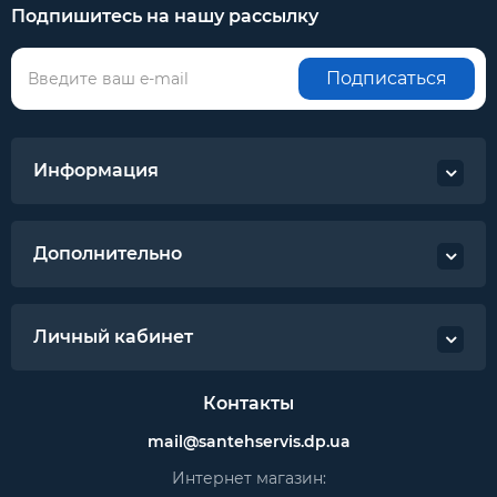
Подпишитесь на нашу рассылку
Подписаться
Информация
Дополнительно
Личный кабинет
Контакты
mail@santehservis.dp.ua
Интернет магазин: