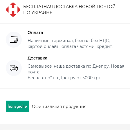
БЕСПЛАТНАЯ ДОСТАВКА НОВОЙ ПОЧТОЙ
ПО УКРАИНЕ
Оплата
Наличные, терминал, безнал без НДС,
картой онлайн, оплата частями, кредит.
Доставка
Самовывоз, наша доставка по Днепру, Новая
почта.
Бесплатно* по Днепру от 5000 грн.
Официальная продукция