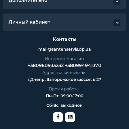
Дополнительно
Личный кабинет
Контакты
mail@santehservis.dp.ua
Интернет магазин:
+380960933232
+380994941370
Адрес точки выдачи:
г.Днепр, Запорожское шоссе, д.27
Время работы:
Пн-Пт: 09:00-17:00
Сб-Вс: выходной