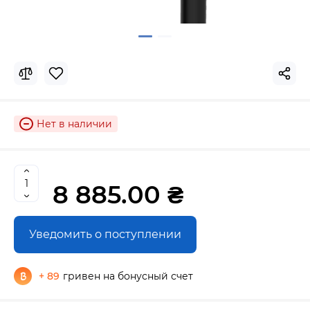
Нет в наличии
8 885.00 ₴
Уведомить о поступлении
+ 89
гривен на бонусный счет