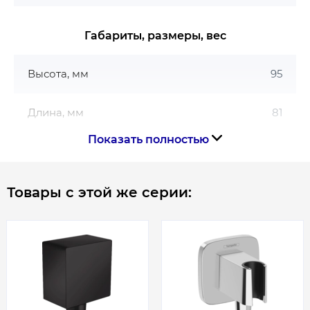
Габариты, размеры, вес
Высота, мм
95
Длина, мм
81
Показать полностью
Ширина, мм
95
Товары с этой же серии: