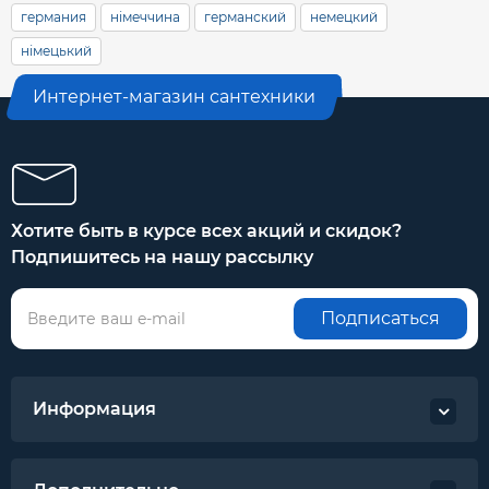
германия
німеччина
германский
немецкий
німецький
Интернет-магазин сантехники
Хотите быть в курсе всех акций и скидок?
Подпишитесь на нашу рассылку
Подписаться
Информация