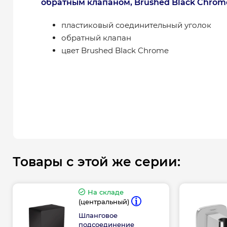
обратным клапаном, Brushed Black Chrome
пластиковый соединительный уголок
обратный клапан
цвет Brushed Black Chrome
Товары с этой же серии:
На складе
(центральный)
Шланговое
подсоединение