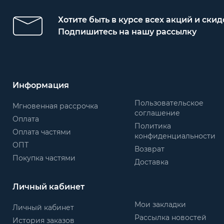
Хотите быть в курсе всех акций и скид
Подпишитесь на нашу рассылку
Информация
Пользовательское
Мгновенная рассрочка
соглашение
Оплата
Политика
Оплата частями
конфиденциальности
ОПТ
Возврат
Покупка частями
Доставка
Личный кабинет
Мои закладки
Личный кабинет
Рассылка новостей
История заказов