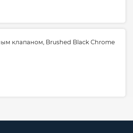
ным клапаном, Brushed Black Chrome