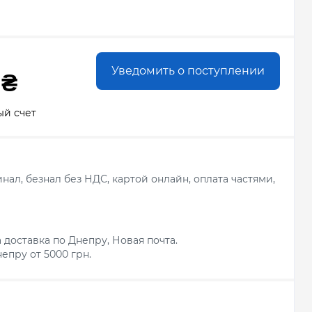
Уведомить о поступлении
 ₴
ый счет
ал, безнал без НДС, картой онлайн, оплата частями,
 доставка по Днепру, Новая почта.
епру от 5000 грн.