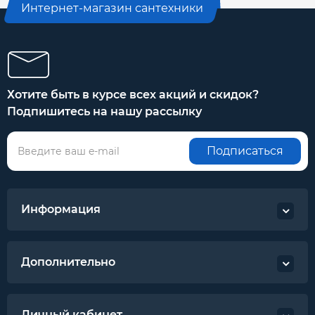
Интернет-магазин сантехники
Хотите быть в курсе всех акций и скидок?
Подпишитесь на нашу рассылку
Подписаться
Информация
Дополнительно
Личный кабинет