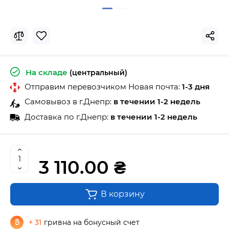
На складе
(центральный)
Отправим перевозчиком Новая почта:
1-3 дня
Самовывоз в г.Днепр:
в течении 1-2 недель
Доставка по г.Днепр:
в течении 1-2 недель
3 110.00 ₴
В корзину
+ 31
гривна на бонусный счет