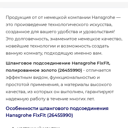
Продукция от от немецкой компании Hansgrohe —
это произведение технологического искусства,
созданное для вашего удобства и удовольствия!
Это долговечность, знаменитое немецкое качество,
новейшие технологии и возможность создать
ванную комнату, подходящую именно вам.
Шланговое подсоединение Hansgrohe FixFit,
полированное золото (26455990)
- отличается
эффектным видом, функциональностью и
простотой применения, а материалы высокого
качества, из которых он выполнен, гарантируют
надежную работу в течение многих лет.
Особенности шлангового подсоединения
Hansgrohe FixFit (26455990)