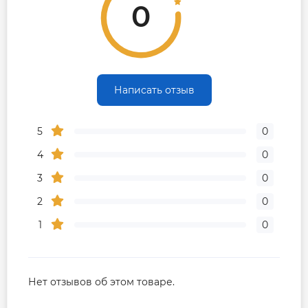
0
Написать отзыв
5
0
4
0
3
0
2
0
1
0
Нет отзывов об этом товаре.