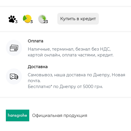
Купить в кредит
3
3
23
Оплата
Наличные, терминал, безнал без НДС,
картой онлайн, оплата частями, кредит.
Доставка
Самовывоз, наша доставка по Днепру, Новая
почта.
Бесплатно* по Днепру от 5000 грн.
Официальная продукция