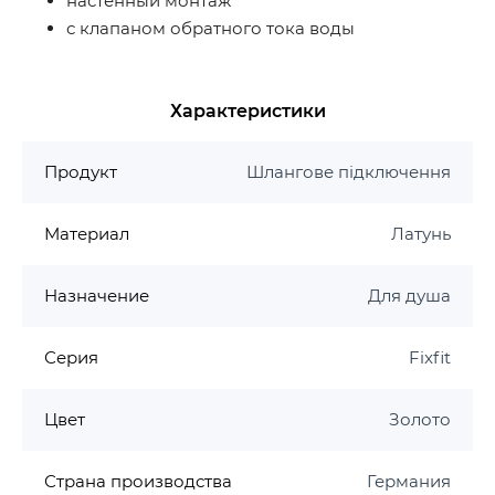
настенный монтаж
с клапаном обратного тока воды
Характеристики
Продукт
Шлангове підключення
Материал
Латунь
Назначение
Для душа
Серия
Fixfit
Цвет
Золото
Страна производства
Германия