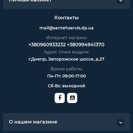
Контакты
mail@santehservis.dp.ua
Интернет магазин:
+380960933232
+380994941370
Адрес точки выдачи:
г.Днепр, Запорожское шоссе, д.27
Время работы:
Пн-Пт: 09:00-17:00
Сб-Вс: выходной
О нашем магазине