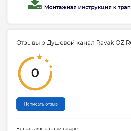
Монтажная инструкция к трапу
Отзывы о Душевой канал Ravak OZ Ru
0
Написать отзыв
Нет отзывов об этом товаре.