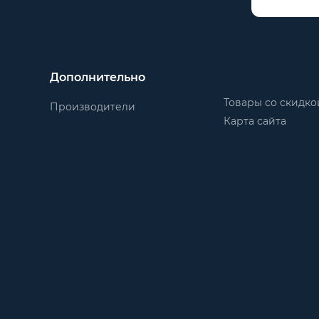
Дополнительно
Товары со скидко
Производители
Карта сайта