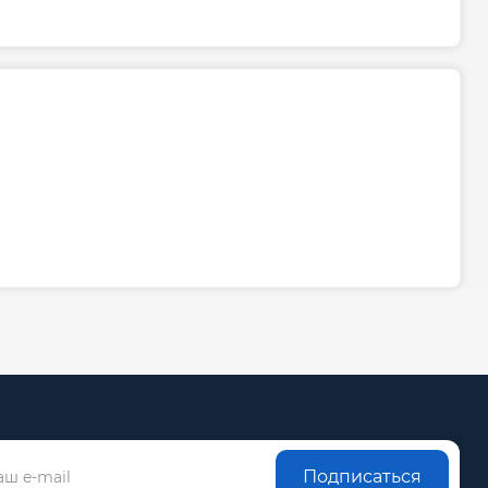
Подписаться