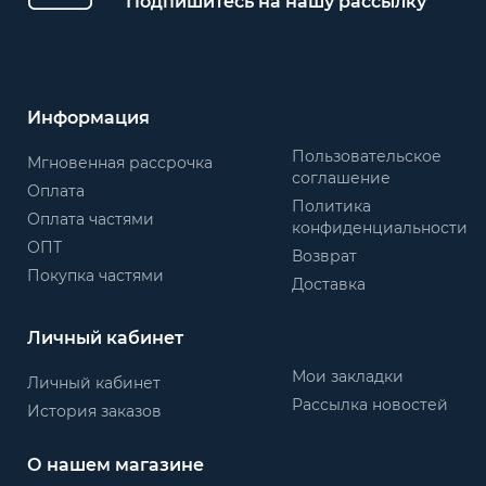
Подпишитесь на нашу рассылку
Информация
Пользовательское
Мгновенная рассрочка
соглашение
Оплата
Политика
Оплата частями
конфиденциальности
ОПТ
Возврат
Покупка частями
Доставка
Личный кабинет
Мои закладки
Личный кабинет
Рассылка новостей
История заказов
О нашем магазине