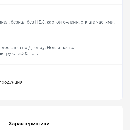
ал, безнал без НДС, картой онлайн, оплата частями,
 доставка по Днепру, Новая почта.
епру от 5000 грн.
продукция
Характеристики