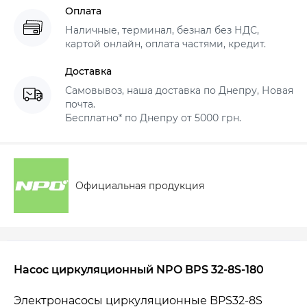
Оплата
Наличные, терминал, безнал без НДС,
картой онлайн, оплата частями, кредит.
Доставка
Самовывоз, наша доставка по Днепру, Новая
почта.
Бесплатно* по Днепру от 5000 грн.
Официальная продукция
Насос циркуляционный NPO BPS 32-8S-180
Электронасосы циркуляционные BPS32-8S