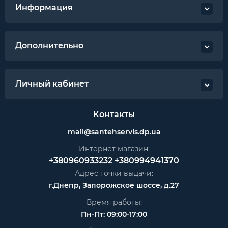
Информация
Дополнительно
Личный кабинет
Контакты
mail@santehservis.dp.ua
Интернет магазин:
+380960933232
+380994941370
Адрес точки выдачи:
г.Днепр, Запорожское шоссе, д.27
Время работы:
Пн-Пт: 09:00-17:00