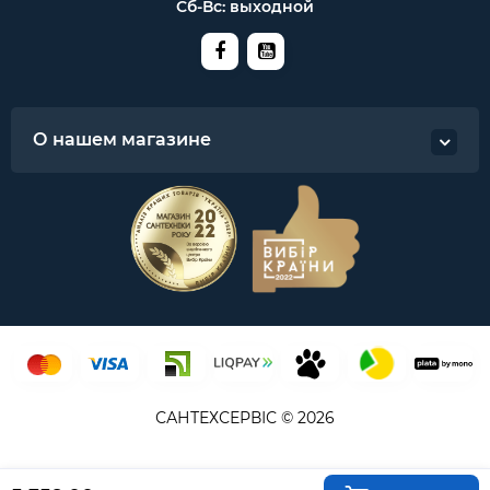
Сб-Вс: выходной
О нашем магазине
САНТЕХСЕРВІС © 2026