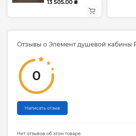
13 505.00 ₴
Отзывы о Элемент душевой кабины Ra
0
Написать отзыв
Нет отзывов об этом товаре.