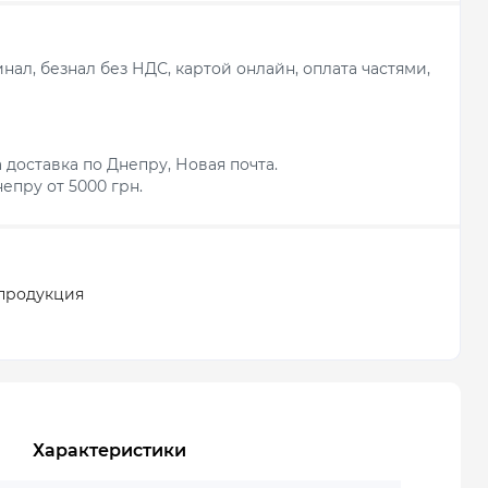
ал, безнал без НДС, картой онлайн, оплата частями,
 доставка по Днепру, Новая почта.
епру от 5000 грн.
продукция
Характеристики