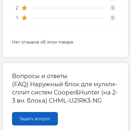
2
0
1
0
Нет отзывов об этом товаре.
Вопросы и ответы
(FAQ) Наружный блок для мульти-
сплит систем Cooper&Hunter (на 2-
3 вн. блока) CHML-U21RK3-NG
Задать вопрос