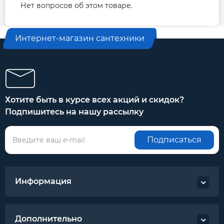
Нет вопросов об этом товаре.
Интернет-магазин сантехники
Хотите быть в курсе всех акций и скидок?
Подпишитесь на нашу рассылку
Подписаться
Информация
Дополнительно