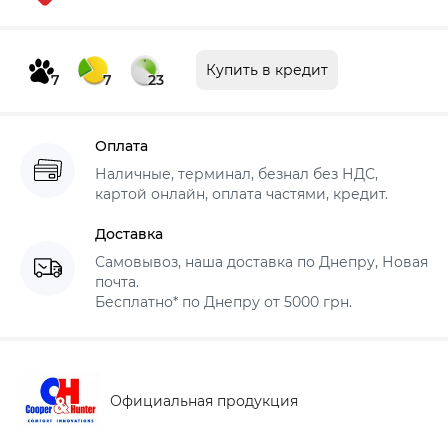
Купить в кредит
7
7
23
Оплата
Наличные, терминал, безнал без НДС,
картой онлайн, оплата частями, кредит.
Доставка
Самовывоз, наша доставка по Днепру, Новая
почта.
Бесплатно* по Днепру от 5000 грн.
Официальная продукция