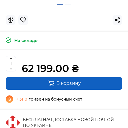
На складе
62 199.00 ₴
В корзину
+ 3110
гривен на бонусный счет
БЕСПЛАТНАЯ ДОСТАВКА НОВОЙ ПОЧТОЙ
ПО УКРАИНЕ