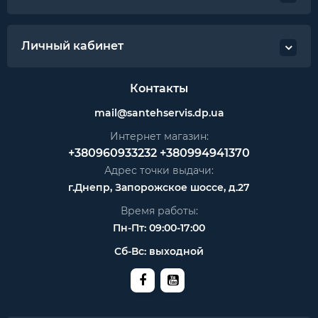
Личный кабинет
Контакты
mail@santehservis.dp.ua
Интернет магазин:
+380960933232
+380994941370
Адрес точки выдачи:
г.Днепр, Запорожское шоссе, д.27
Время работы:
Пн-Пт: 09:00-17:00
Сб-Вс: выходной