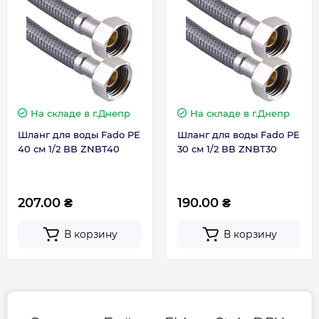
На складе
в г.Днепр
На складе
в г.Днепр
Шланг для воды Fado PE
Шланг для воды Fado PE
40 см 1/2 ВВ ZNBT40
30 см 1/2 ВВ ZNBT30
207.00 ₴
190.00 ₴
В корзину
В корзину