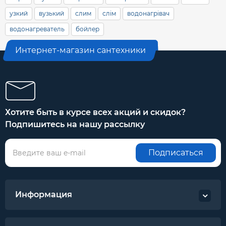
узкий
вузький
слим
слім
водонагрівач
водонагреватель
бойлер
Интернет-магазин сантехники
Хотите быть в курсе всех акций и скидок?
Подпишитесь на нашу рассылку
Подписаться
Информация