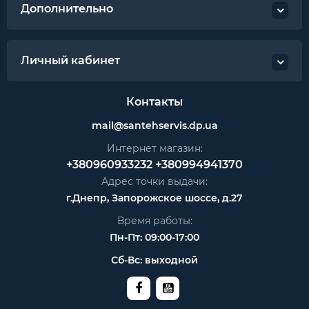
Дополнительно
Личный кабинет
Контакты
mail@santehservis.dp.ua
Интернет магазин:
+380960933232
+380994941370
Адрес точки выдачи:
г.Днепр, Запорожское шоссе, д.27
Время работы:
Пн-Пт: 09:00-17:00
Сб-Вс: выходной