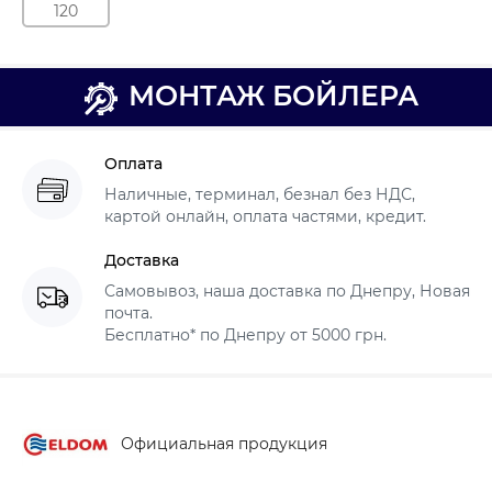
120
МОНТАЖ БОЙЛЕРА
Оплата
Наличные, терминал, безнал без НДС,
картой онлайн, оплата частями, кредит.
Доставка
Самовывоз, наша доставка по Днепру, Новая
почта.
Бесплатно* по Днепру от 5000 грн.
Официальная продукция