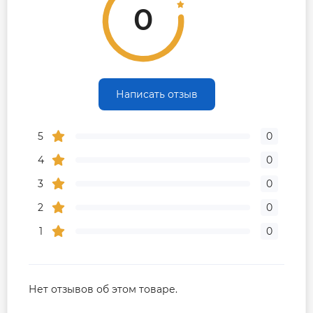
0
Написать отзыв
5
0
4
0
3
0
2
0
1
0
Нет отзывов об этом товаре.