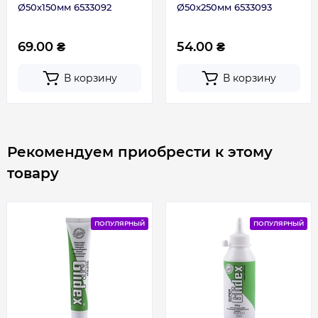
Ø50х150мм 6533092
Ø50х250мм 6533093
69.00 ₴
54.00 ₴
В корзину
В корзину
Рекомендуем приобрести к этому
товару
ПОПУЛЯРНЫЙ
ПОПУЛЯРНЫЙ