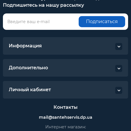
Подпишитесь на нашу рассылку
Подписаться
Информация
Дополнительно
Личный кабинет
Контакты
mail@santehservis.dp.ua
Интернет магазин: