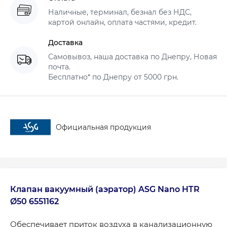
Наличные, терминал, безнал без НДС,
картой онлайн, оплата частями, кредит.
Доставка
Самовывоз, наша доставка по Днепру, Новая
почта.
Бесплатно* по Днепру от 5000 грн.
Официальная продукция
Клапан вакуумный (аэратор) ASG Nano HTR
Ø50 6551162
Обеспечивает приток воздуха в канализационную