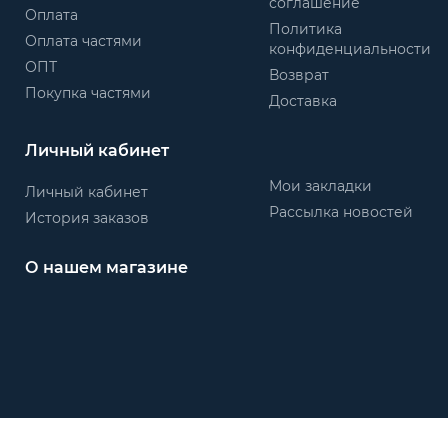
соглашение
Оплата
Политика
Оплата частями
конфиденциальности
ОПТ
Возврат
Покупка частями
Доставка
Личный кабинет
Мои закладки
Личный кабинет
Рассылка новостей
История заказов
О нашем магазине