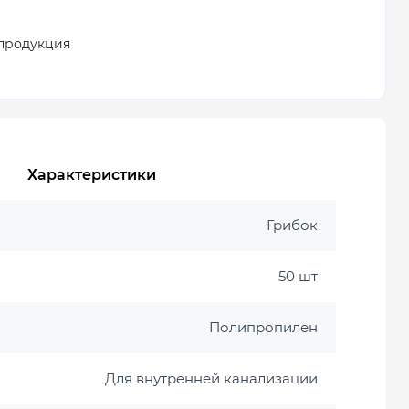
продукция
Характеристики
Грибок
50 шт
Полипропилен
Для внутренней канализации