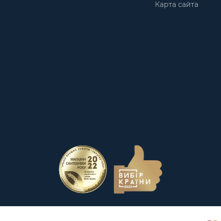
Карта сайта