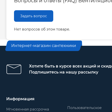
Вопросы и ответы (FAQ) Вентиляцио
Задать вопрос
Нет вопросов об этом товаре.
Интернет-магазин сантехники
Хотите быть в курсе всех акций и скид
Подпишитесь на нашу рассылку
Информация
Пользовательское
Мгновенная рассрочка