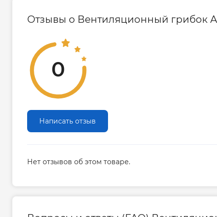
Отзывы о Вентиляционный грибок A
0
Написать отзыв
Нет отзывов об этом товаре.