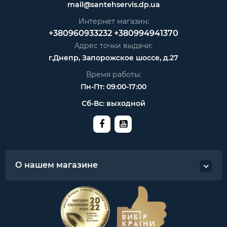
mail@santehservis.dp.ua
Интернет магазин:
+380960933232
+380994941370
Адрес точки выдачи:
г.Днепр, Запорожское шоссе, д.27
Время работы:
Пн-Пт: 09:00-17:00
Сб-Вс: выходной
О нашем магазине