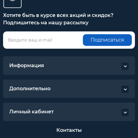
Хотите быть в курсе всех акций и скидок?
Подпишитесь на нашу рассылку
Подписаться
Информация
Дополнительно
Личный кабинет
Контакты