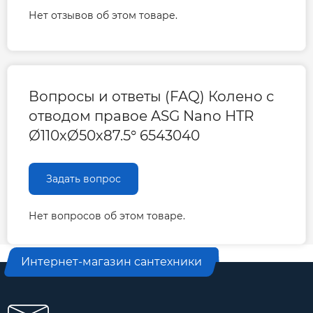
Нет отзывов об этом товаре.
Вопросы и ответы (FAQ) Колено с
отводом правое ASG Nano HTR
Ø110хØ50х87.5° 6543040
Задать вопрос
Нет вопросов об этом товаре.
Интернет-магазин сантехники