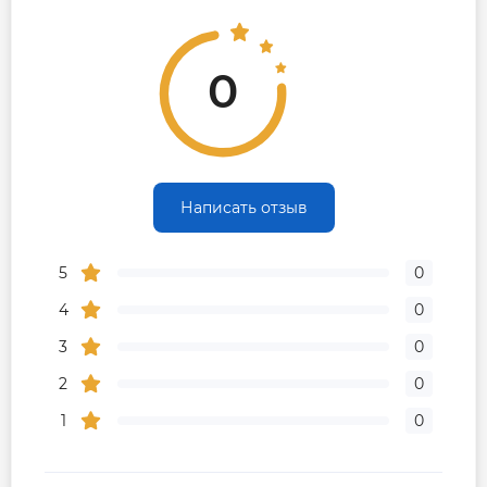
0
Написать отзыв
5
0
4
0
3
0
2
0
1
0