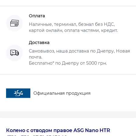
Оплата
Наличные, терминал, безнал без НДС,
картой онлайн, оплата частями, кредит.
Доставка
Самовывоз, наша доставка по Днепру, Новая
почта.
Бесплатно* по Днепру от 5000 грн.
Официальная продукция
Колено с отводом правое ASG Nano HTR