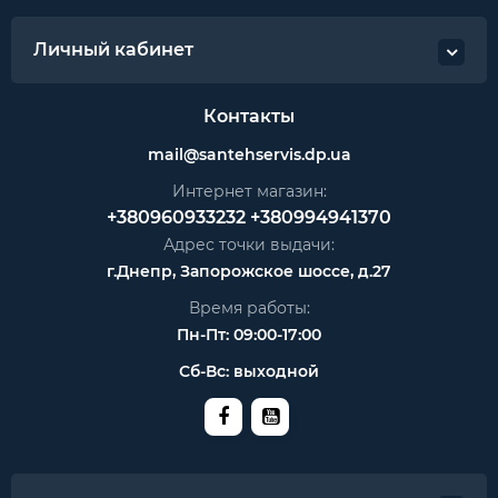
Личный кабинет
Контакты
mail@santehservis.dp.ua
Интернет магазин:
+380960933232
+380994941370
Адрес точки выдачи:
г.Днепр, Запорожское шоссе, д.27
Время работы:
Пн-Пт: 09:00-17:00
Сб-Вс: выходной