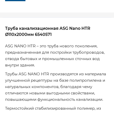
Труба канализационная ASG Nano HTR
Ø110х2000мм 6540571
ASG NANO HTR – это труба нового поколения,
предназначенная для постройки трубопроводов,
отвода бытовых и промышленных сточных вод
внутри здания.
Трубы ASG NANO HTR производятся из материала
улучшенной рецептуры на базе полипропилена и
натуральных компонентов, благодаря чему
отличаются новыми выгодными свойствами,
повышающими функциональность канализации.
Термостойкий стабилизированный полимер, из