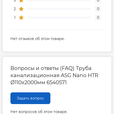
3
0
2
0
1
0
Нет отзывов об этом товаре.
Вопросы и ответы (FAQ) Труба
канализационная ASG Nano HTR
Ø110х2000мм 6540571
Задать вопрос
Нет вопросов об этом товаре.