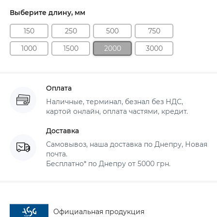
Выберите длину, мм
150
250
500
750
1000
1500
2000
3000
Оплата
Наличные, терминал, безнал без НДС,
картой онлайн, оплата частями, кредит.
Доставка
Самовывоз, наша доставка по Днепру, Новая
почта.
Бесплатно* по Днепру от 5000 грн.
Официальная продукция