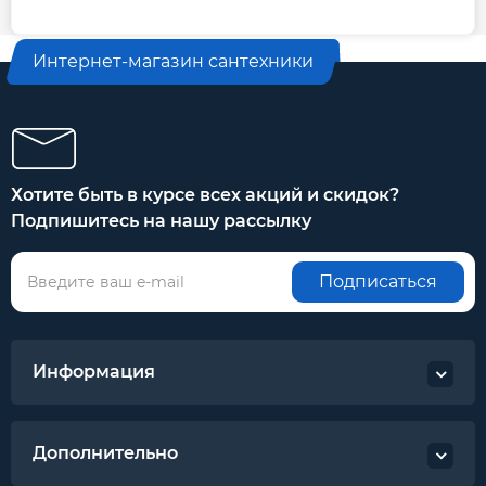
Интернет-магазин сантехники
Хотите быть в курсе всех акций и скидок?
Подпишитесь на нашу рассылку
Подписаться
Информация
Дополнительно