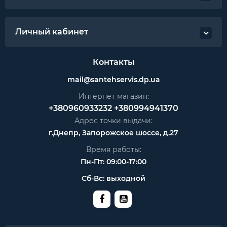
Личный кабинет
Контакты
mail@santehservis.dp.ua
Интернет магазин:
+380960933232
+380994941370
Адрес точки выдачи:
г.Днепр, Запорожское шоссе, д.27
Время работы:
Пн-Пт: 09:00-17:00
Сб-Вс: выходной