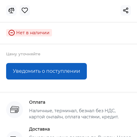
Нет в наличии
Цену уточняйте
Уведомить о поступлении
Оплата
Наличные, терминал, безнал без НДС,
картой онлайн, оплата частями, кредит.
Доставка