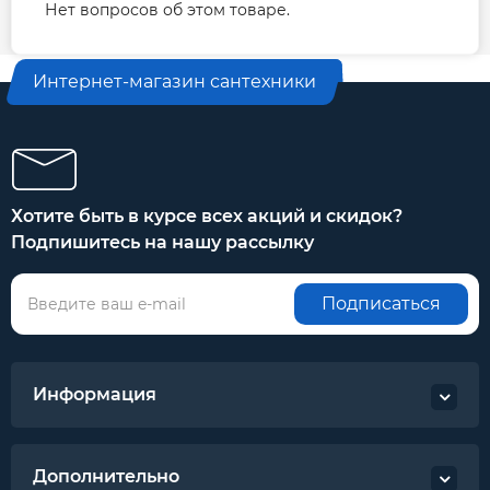
Нет вопросов об этом товаре.
Интернет-магазин сантехники
Хотите быть в курсе всех акций и скидок?
Подпишитесь на нашу рассылку
Подписаться
Информация
Дополнительно