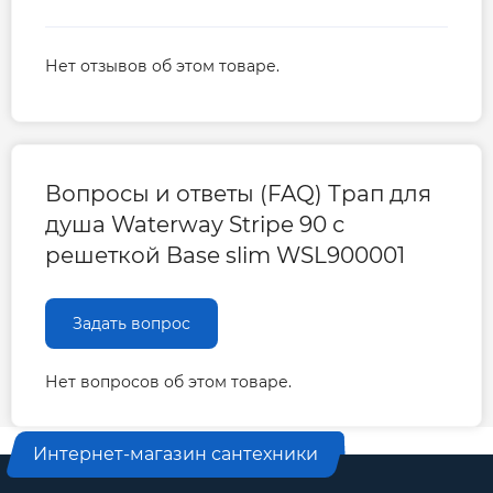
Нет отзывов об этом товаре.
Вопросы и ответы (FAQ) Трап для
душа Waterway Stripe 90 с
решеткой Base slim WSL900001
Задать вопрос
Нет вопросов об этом товаре.
Интернет-магазин сантехники