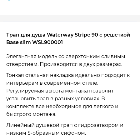
Трап для душа Waterway Stripe 90 с решеткой
Base slim WSL900001
Элегантная модель со сверхтонким сливным
отверстием. Производится в двух размерах.
Тонкая стальная накладка идеально подходит к
интерьерам в современном стиле.
Регулируемая высота монтажа позволит
установить трап в разных условиях. В
комплекте все необходимое для легкого и
быстрого монтажа.
Линейный душевой трап с гидрозатвором и
низким S-образным сифоном.