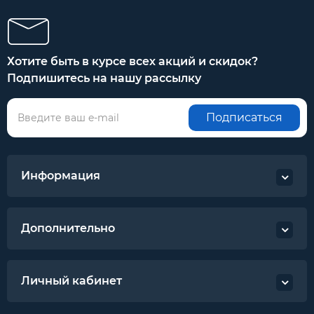
Хотите быть в курсе всех акций и скидок?
Подпишитесь на нашу рассылку
Подписаться
Информация
Дополнительно
Личный кабинет