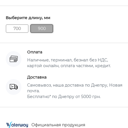
Выберите длину, мм
700
900
Оплата
Наличные, терминал, безнал без НДС,
картой онлайн, оплата частями, кредит.
Доставка
Самовывоз, наша доставка по Днепру, Новая
почта.
Бесплатно* по Днепру от 5000 грн.
Официальная продукция