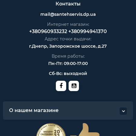
Контакты
mail@santehservis.dp.ua
Интернет магазин:
+380960933232
+380994941370
Адрес точки выдачи:
г.Днепр, Запорожское шоссе, д.27
Время работы:
Пн-Пт: 09:00-17:00
Сб-Вс: выходной
О нашем магазине