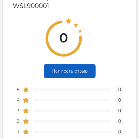
WSL900001
0
Написать отзыв
5
0
4
0
3
0
2
0
1
0