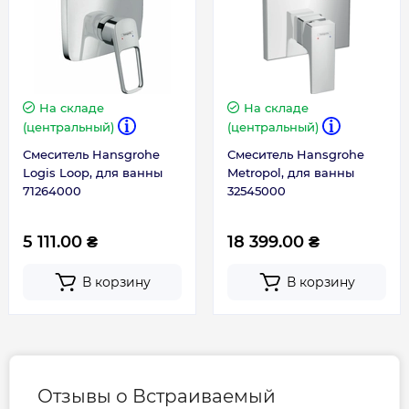
На складе
На складе
(центральный)
(центральный)
Смеситель Hansgrohe
Смеситель Hansgrohe
Logis Loop, для ванны
Metropol, для ванны
71264000
32545000
5 111.00 ₴
18 399.00 ₴
В корзину
В корзину
Отзывы о Встраиваемый