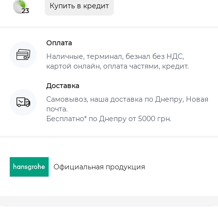
Купить в кредит
23
Оплата
Наличные, терминал, безнал без НДС,
картой онлайн, оплата частями, кредит.
Доставка
Самовывоз, наша доставка по Днепру, Новая
почта.
Бесплатно* по Днепру от 5000 грн.
Официальная продукция