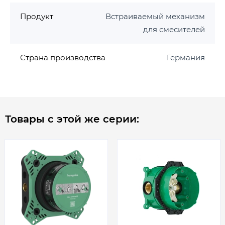
Продукт
Встраиваемый механизм
для смесителей
Страна производства
Германия
Товары с этой же серии: