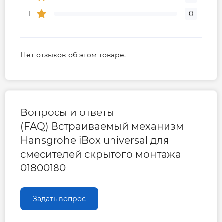
1
0
Нет отзывов об этом товаре.
Вопросы и ответы
(FAQ) Встраиваемый механизм
Hansgrohe iBox universal для
смесителей скрытого монтажа
01800180
Задать вопрос