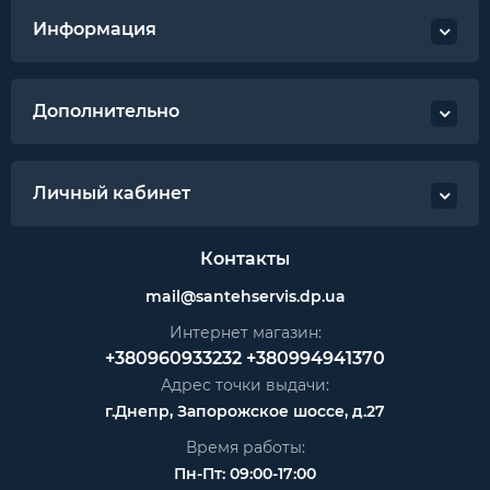
Информация
Дополнительно
Личный кабинет
Контакты
mail@santehservis.dp.ua
Интернет магазин:
+380960933232
+380994941370
Адрес точки выдачи:
г.Днепр, Запорожское шоссе, д.27
Время работы:
Пн-Пт: 09:00-17:00