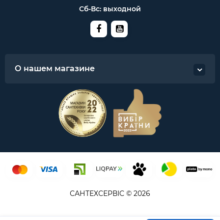
Сб-Вс: выходной
О нашем магазине
САНТЕХСЕРВІС © 2026