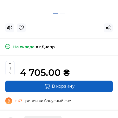
На складе
в г.Днепр
4 705.00 ₴
В корзину
+ 47
гривен на бонусный счет