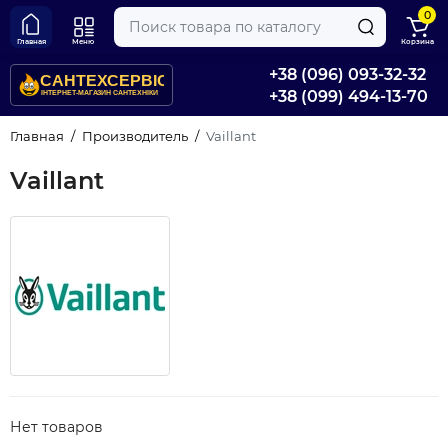
0
Главная
Меню
Корзина
+38 (096) 093-32-32
+38 (099) 494-13-70
Главная
Производитель
Vaillant
Vaillant
Нет товаров