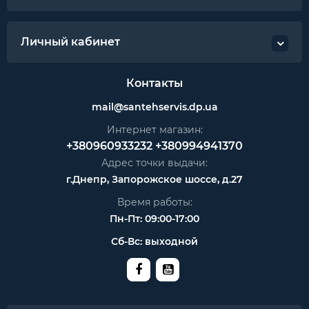
Личный кабинет
Контакты
mail@santehservis.dp.ua
Интернет магазин:
+380960933232
+380994941370
Адрес точки выдачи:
г.Днепр, Запорожское шоссе, д.27
Время работы:
Пн-Пт: 09:00-17:00
Сб-Вс: выходной