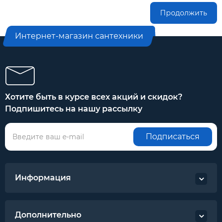
Продолжить
Интернет-магазин сантехники
Хотите быть в курсе всех акций и скидок?
Подпишитесь на нашу рассылку
Подписаться
Информация
Дополнительно