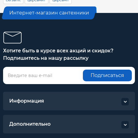
Интернет-магазин сантехники
Хотите быть в курсе всех акций и скидок?
Подпишитесь на нашу рассылку
Подписаться
Информация
Дополнительно