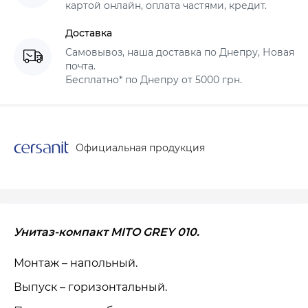
картой онлайн, оплата частями, кредит.
Доставка
Самовывоз, наша доставка по Днепру, Новая
почта.
Бесплатно* по Днепру от 5000 грн.
Официальная продукция
Унитаз-компакт MITO GREY 010.
Монтаж – напольный.
Выпуск – горизонтальный.