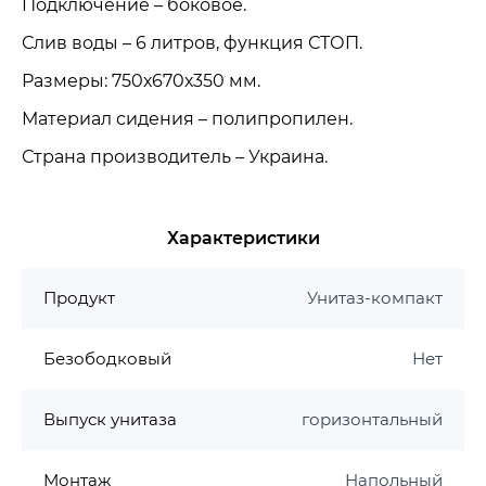
Подключение – боковое.
Слив воды – 6 литров, функция СТОП.
Размеры: 750х670х350 мм.
Материал сидения – полипропилен.
Страна производитель – Украина.
Характеристики
Продукт
Унитаз-компакт
Безободковый
Нет
Выпуск унитаза
горизонтальный
Монтаж
Напольный