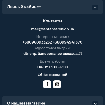
Личный кабинет
Контакты
mail@santehservis.dp.ua
Интернет магазин:
+380960933232
+380994941370
Адрес точки выдачи:
г.Днепр, Запорожское шоссе, д.27
Время работы:
Пн-Пт: 09:00-17:00
Сб-Вс: выходной
О нашем магазине