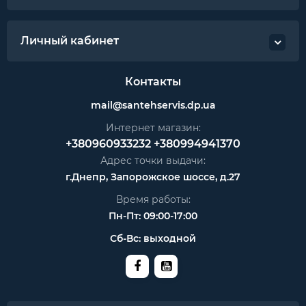
Личный кабинет
Контакты
mail@santehservis.dp.ua
Интернет магазин:
+380960933232
+380994941370
Адрес точки выдачи:
г.Днепр, Запорожское шоссе, д.27
Время работы:
Пн-Пт: 09:00-17:00
Сб-Вс: выходной