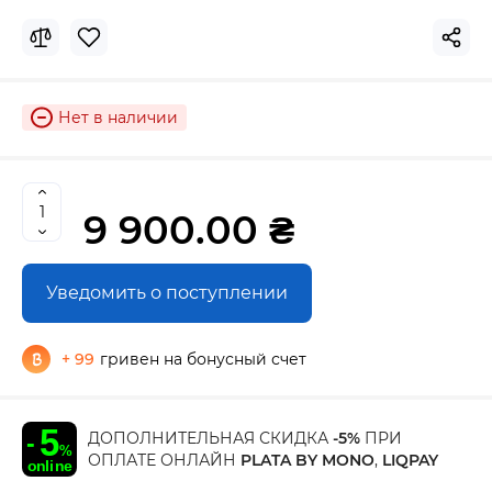
Нет в наличии
9 900.00 ₴
Уведомить о поступлении
+ 99
гривен на бонусный счет
ДОПОЛНИТЕЛЬНАЯ СКИДКА
-5%
ПРИ
ОПЛАТЕ ОНЛАЙН
PLATA BY MONO
,
LIQPAY