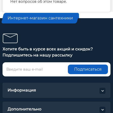
Нет вопросов об этом товаре.
Интернет-магазин сантехники
Хотите быть в курсе всех акций и скидок?
Подпишитесь на нашу рассылку
Подписаться
Информация
Дополнительно