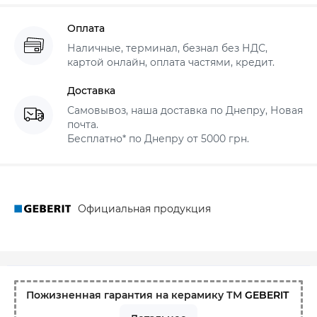
Оплата
Наличные, терминал, безнал без НДС,
картой онлайн, оплата частями, кредит.
Доставка
Самовывоз, наша доставка по Днепру, Новая
почта.
Бесплатно* по Днепру от 5000 грн.
Официальная продукция
Пожизненная гарантия на керамику ТМ
GEBERIT