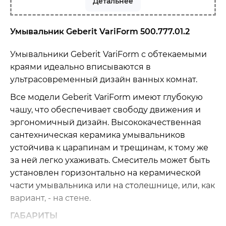
Детальнее
Умывальник Geberit VariForm 500.777.01.2
Умывальники Geberit VariForm с обтекаемыми
краями идеально вписываются в
ультрасовременный дизайн ванных комнат.
Все модели Geberit VariForm имеют глубокую
чашу, что обеспечивает свободу движения и
эргономичный дизайн. Высококачественная
сантехническая керамика умывальников
устойчива к царапинам и трещинам, к тому же
за ней легко ухаживать. Смеситель может быть
установлен горизонтально на керамической
части умывальника или на столешнице, или, как
вариант, - на стене.
ГАБАРИТЫ