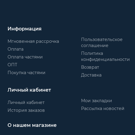
Информация
Пользовательское
Мгновенная рассрочка
соглашение
Оплата
Политика
Оплата частями
конфиденциальности
ОПТ
Возврат
Покупка частями
Доставка
Личный кабинет
Мои закладки
Личный кабинет
Рассылка новостей
История заказов
О нашем магазине