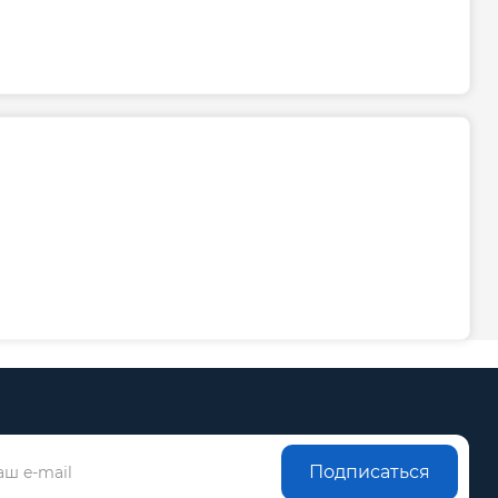
Подписаться