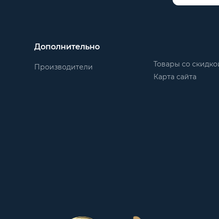
Дополнительно
Товары со скидко
Производители
Карта сайта