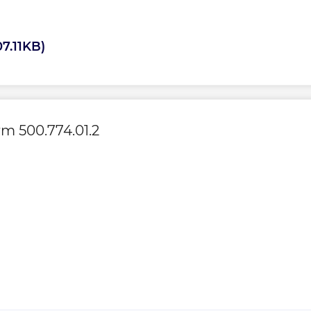
7.11KB)
m 500.774.01.2