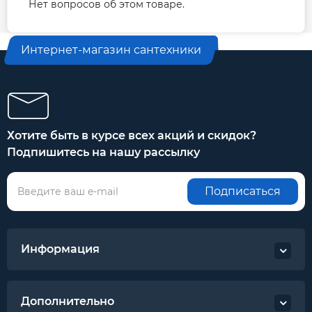
Нет вопросов об этом товаре.
Интернет-магазин сантехники
Хотите быть в курсе всех акций и скидок?
Подпишитесь на нашу рассылку
Подписаться
Информация
Дополнительно