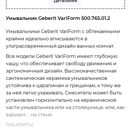
Детальнее
Умывальник Geberit VariForm 500.765.01.2
Умывальники Geberit VariForm с обтекаемыми
краями идеально вписываются в
ультрасовременный дизайн ванных комнат.
Все модели Geberit VariForm имеют глубокую
чашу, что обеспечивает свободу движения и
эргономичный дизайн. Высококачественная
сантехническая керамика умывальников
устойчива к царапинам и трещинам, к тому же
за ней легко ухаживать. Смеситель может быть
установлен горизонтально на керамической
части умывальника или на столешнице, или, как
вариант, - на стене.
ГАБАРИТЫ