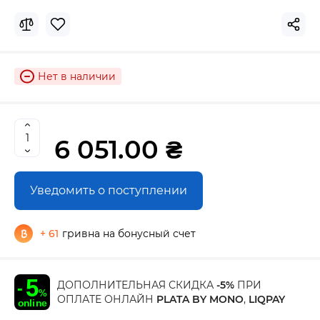
Нет в наличии
6 051.00 ₴
Уведомить о поступлении
+ 61
гривна на бонусный счет
ДОПОЛНИТЕЛЬНАЯ СКИДКА
-5%
ПРИ
ОПЛАТЕ ОНЛАЙН
PLATA BY MONO
,
LIQPAY