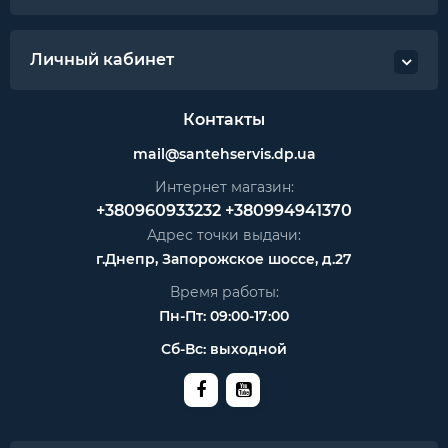
Личный кабинет
Контакты
mail@santehservis.dp.ua
Интернет магазин:
+380960933232
+380994941370
Адрес точки выдачи:
г.Днепр, Запорожское шоссе, д.27
Время работы:
Пн-Пт: 09:00-17:00
Сб-Вс: выходной