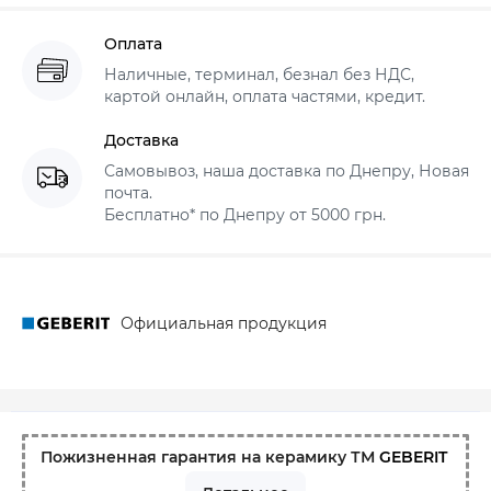
Оплата
Наличные, терминал, безнал без НДС,
картой онлайн, оплата частями, кредит.
Доставка
Самовывоз, наша доставка по Днепру, Новая
почта.
Бесплатно* по Днепру от 5000 грн.
Официальная продукция
Пожизненная гарантия на керамику ТМ
GEBERIT