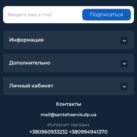
Подписаться
Информация
Дополнительно
Личный кабинет
Контакты
mail@santehservis.dp.ua
Интернет магазин:
+380960933232
+380994941370