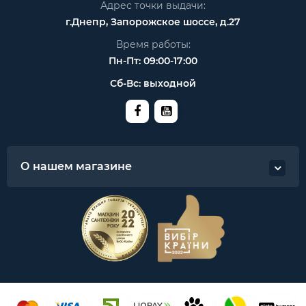
Адрес точки выдачи:
г.Днепр, Запорожское шоссе, д.27
Время работы:
Пн-Пт: 09:00-17:00
Сб-Вс: выходной
О нашем магазине