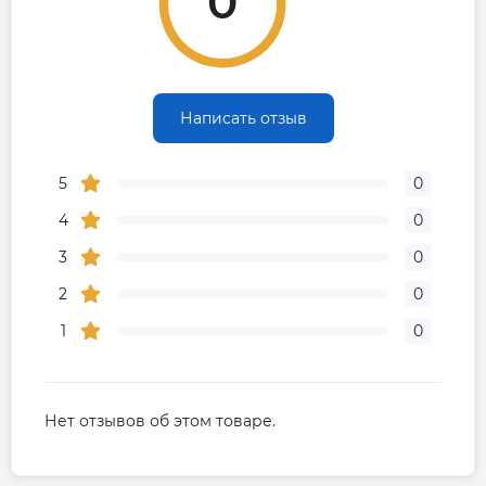
0
Написать отзыв
5
0
4
0
3
0
2
0
1
0
Нет отзывов об этом товаре.