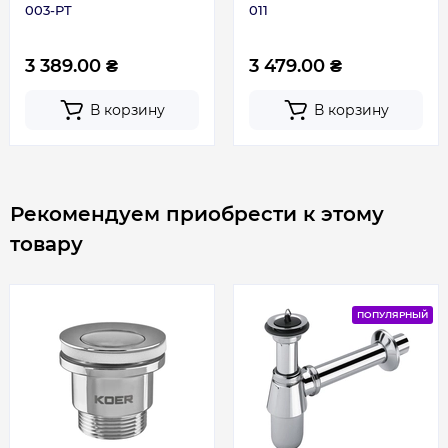
003-PT
011
3 389.00 ₴
3 479.00 ₴
В корзину
В корзину
Рекомендуем приобрести к этому
товару
ПОПУЛЯРНЫЙ