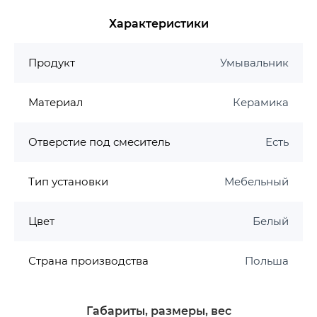
Гарантия 10 лет
Характеристики
Продукт
Умывальник
Материал
Керамика
Отверстие под смеситель
Есть
Тип установки
Мебельный
Цвет
Белый
Страна производства
Польша
Габариты, размеры, вес