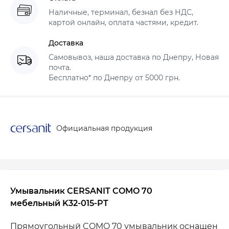
Наличные, терминал, безнал без НДС,
картой онлайн, оплата частями, кредит.
Доставка
Самовывоз, наша доставка по Днепру, Новая
почта.
Бесплатно* по Днепру от 5000 грн.
Официальная продукция
Умывальник CERSANIT COMO 70
мебельный K32-015-PT
Прямоугольный COMO 70 умывальник оснащен