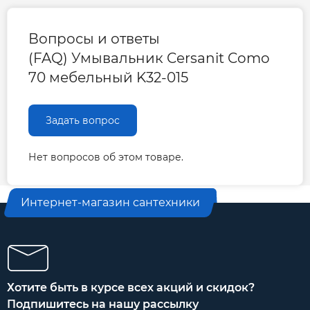
Вопросы и ответы
(FAQ) Умывальник Cersanit Como
70 мебельный K32-015
Задать вопрос
Нет вопросов об этом товаре.
Интернет-магазин сантехники
Хотите быть в курсе всех акций и скидок?
Подпишитесь на нашу рассылку