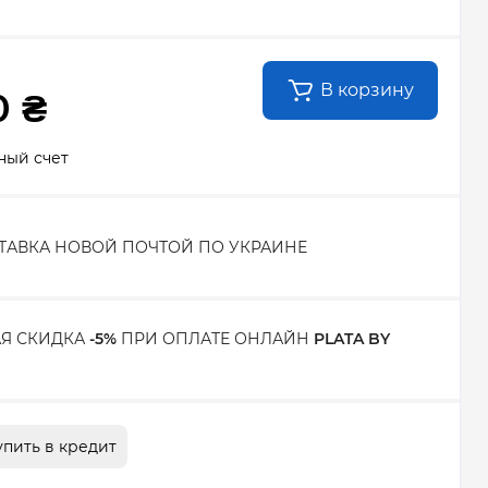
В корзину
0 ₴
ный счет
ТАВКА НОВОЙ ПОЧТОЙ ПО УКРАИНЕ
Я СКИДКА
-5%
ПРИ ОПЛАТЕ ОНЛАЙН
PLATA BY
упить в кредит