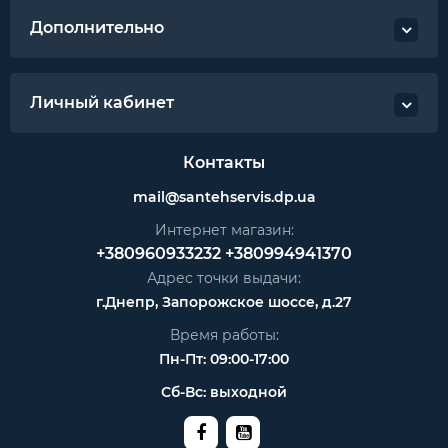
Дополнительно
Личный кабинет
Контакты
mail@santehservis.dp.ua
Интернет магазин:
+380960933232
+380994941370
Адрес точки выдачи:
г.Днепр, Запорожское шоссе, д.27
Время работы:
Пн-Пт: 09:00-17:00
Сб-Вс: выходной