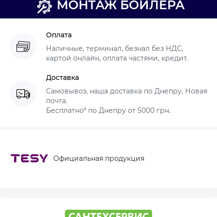
МОНТАЖ БОЙЛЕРА
Оплата
Наличные, терминал, безнал без НДС,
картой онлайн, оплата частями, кредит.
Доставка
Самовывоз, наша доставка по Днепру, Новая
почта.
Бесплатно* по Днепру от 5000 грн.
Официальная продукция