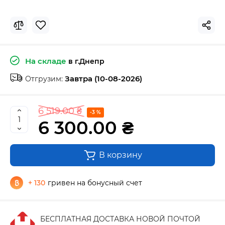
На складе
в г.Днепр
Завтра (10-08-2026)
Отгрузим:
6 519.00 ₴
-3 %
6 300.00 ₴
В корзину
+ 130
гривен на бонусный счет
БЕСПЛАТНАЯ ДОСТАВКА НОВОЙ ПОЧТОЙ