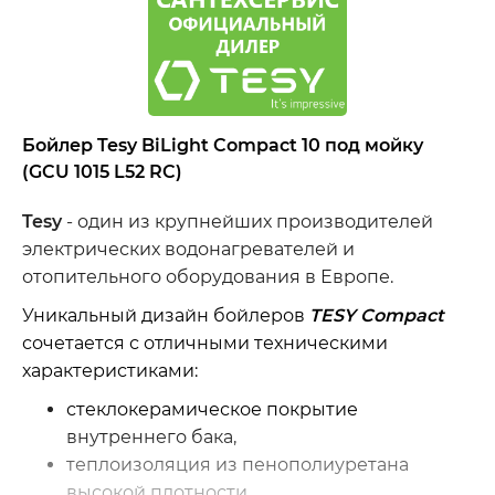
Бойлер Tesy BiLight
Compact 10 под мойку
(GCU 1015 L52 RC)
Tesy
- один из крупнейших производителей
электрических водонагревателей и
отопительного оборудования в Европе.
Уникальный дизайн бойлеров
TESY
Compact
сочетается с отличными техническими
характеристиками:
стеклокерамическое покрытие
внутреннего бака,
теплоизоляция из пенополиуретана
высокой плотности