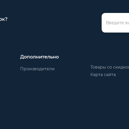
ок?
Дополнительно
Товары со скидко
Производители
Карта сайта