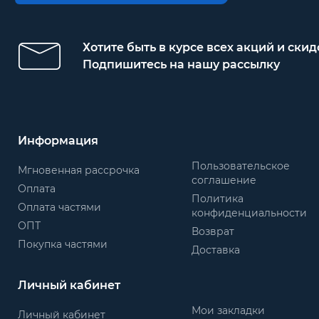
Хотите быть в курсе всех акций и скид
Подпишитесь на нашу рассылку
Информация
Пользовательское
Мгновенная рассрочка
соглашение
Оплата
Политика
Оплата частями
конфиденциальности
ОПТ
Возврат
Покупка частями
Доставка
Личный кабинет
Мои закладки
Личный кабинет