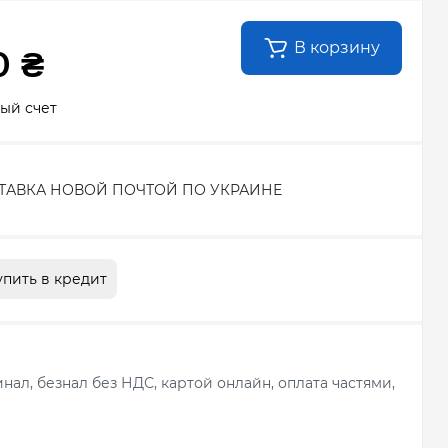
В корзину
0 ₴
ый счет
ТАВКА НОВОЙ ПОЧТОЙ ПО УКРАИНЕ
упить в кредит
ал, безнал без НДС, картой онлайн, оплата частями,