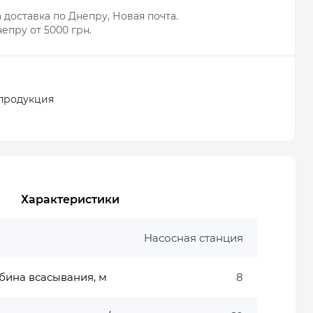
 доставка по Днепру, Новая почта.
епру от 5000 грн.
продукция
Характеристики
Насосная станция
бина всасывания, м
8