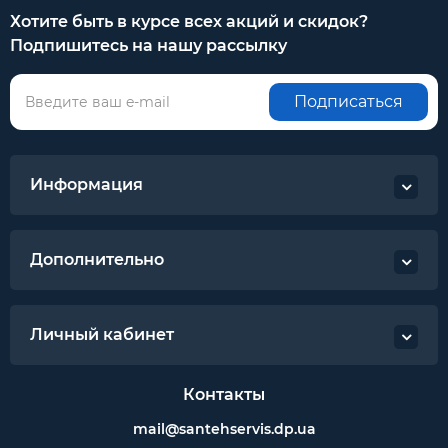
Хотите быть в курсе всех акций и скидок?
Подпишитесь на нашу рассылку
Подписаться
Информация
Дополнительно
Личный кабинет
Контакты
mail@santehservis.dp.ua