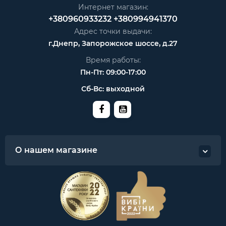
Интернет магазин:
+380960933232
+380994941370
Адрес точки выдачи:
г.Днепр, Запорожское шоссе, д.27
Время работы:
Пн-Пт: 09:00-17:00
Сб-Вс: выходной
О нашем магазине