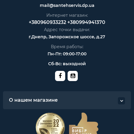
mail@santehservis.dp.ua
Интернет магазин:
+380960933232
+380994941370
Адрес точки выдачи:
г.Днепр, Запорожское шоссе, д.27
Время работы:
Пн-Пт: 09:00-17:00
Сб-Вс: выходной
О нашем магазине