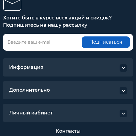
Хотите быть в курсе всех акций и скидок?
Подпишитесь на нашу рассылку
Подписаться
Информация
Дополнительно
Личный кабинет
Контакты