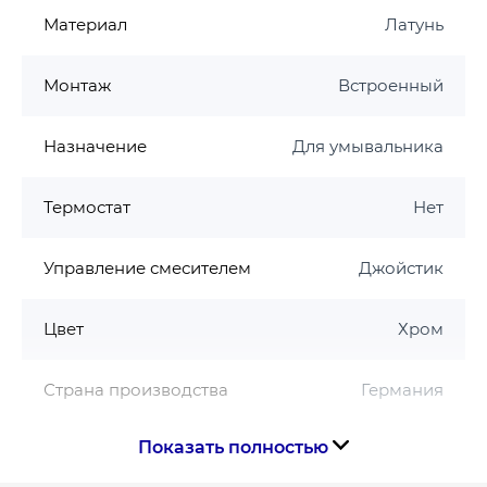
Материал
Латунь
Монтаж
Встроенный
Назначение
Для умывальника
Термостат
Нет
Управление смесителем
Джойстик
Цвет
Хром
Страна производства
Германия
Показать полностью
Гарантия