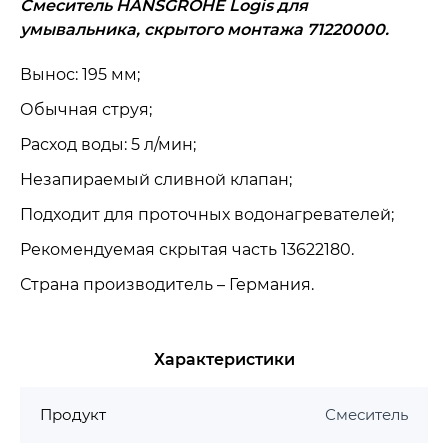
Смеситель HANSGROHE Logis для
умывальника, скрытого монтажа 71220000.
Вынос: 195 мм;
Обычная струя;
Расход воды: 5 л/мин;
Незапираемый сливной клапан;
Подходит для проточных водонагревателей;
Рекомендуемая скрытая часть 13622180.
Страна производитель – Германия.
Характеристики
Продукт
Смеситель