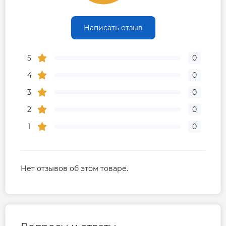
Написать отзыв
5
0
4
0
3
0
2
0
1
0
Нет отзывов об этом товаре.