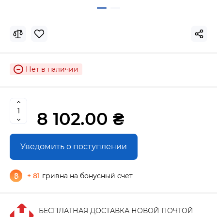
Нет в наличии
8 102.00 ₴
Уведомить о поступлении
+ 81
гривна на бонусный счет
БЕСПЛАТНАЯ ДОСТАВКА НОВОЙ ПОЧТОЙ