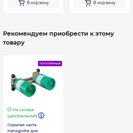
В корзину
В корзину
Рекомендуем приобрести к этому
товару
ПОПУЛЯРНЫЙ
На складе
(центральный)
Скрытая часть
Hansgrohe для