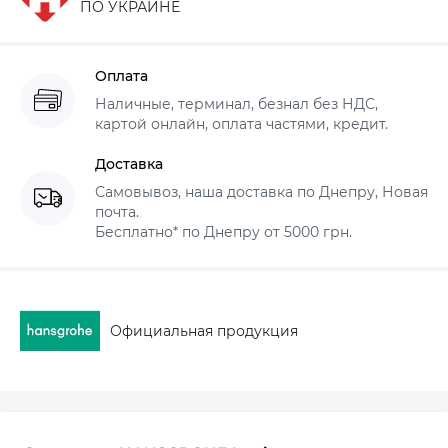
ПО УКРАИНЕ
Оплата
Наличные, терминал, безнал без НДС,
картой онлайн, оплата частями, кредит.
Доставка
Самовывоз, наша доставка по Днепру, Новая
почта.
Бесплатно* по Днепру от 5000 грн.
Официальная продукция