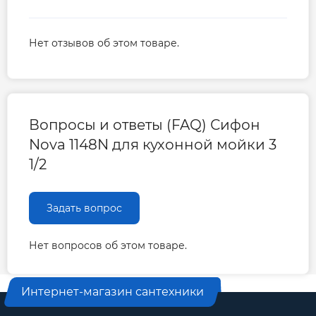
Нет отзывов об этом товаре.
Вопросы и ответы (FAQ) Сифон
Nova 1148N для кухонной мойки 3
1/2
Задать вопрос
Нет вопросов об этом товаре.
Интернет-магазин сантехники