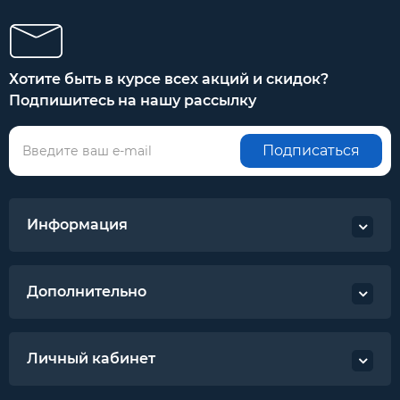
Хотите быть в курсе всех акций и скидок?
Подпишитесь на нашу рассылку
Подписаться
Информация
Дополнительно
Личный кабинет