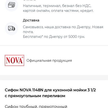
Наличные, терминал, безнал без НДС,
картой онлайн, оплата частями, кредит.
Доставка
Самовывоз, наша доставка по Днепру, Новая
почта.
Бесплатно* по Днепру от 5000 грн.
Официальная продукция
Сифон NOVA 1148N для кухонной мойки 3 1/2
с прямоугольным переливом
Сифон трубный, прямоточный