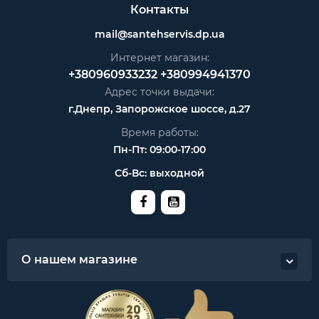
Контакты
mail@santehservis.dp.ua
Интернет магазин:
+380960933232
+380994941370
Адрес точки выдачи:
г.Днепр, Запорожское шоссе, д.27
Время работы:
Пн-Пт: 09:00-17:00
Сб-Вс: выходной
О нашем магазине