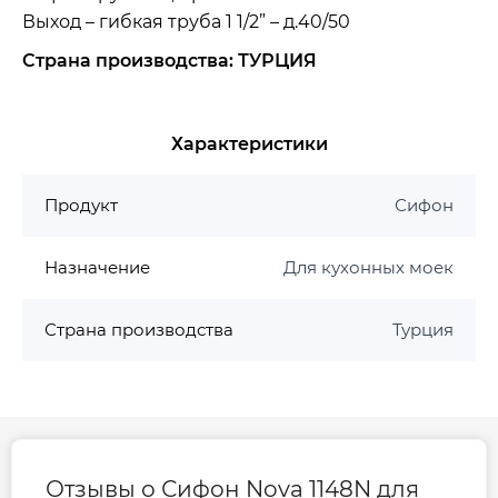
Выход – гибкая труба 1 1/2” – д.40/50
Страна производства: ТУРЦИЯ
Характеристики
Продукт
Сифон
Назначение
Для кухонных моек
Страна производства
Турция
Отзывы о Сифон Nova 1148N для