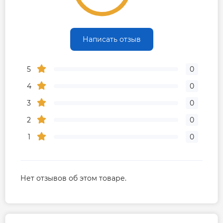
Написать отзыв
5
0
4
0
3
0
2
0
1
0
Нет отзывов об этом товаре.