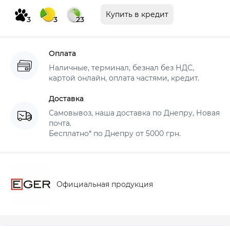
Купить в кредит
3
3
23
Оплата
Наличные, терминал, безнал без НДС,
картой онлайн, оплата частями, кредит.
Доставка
Самовывоз, наша доставка по Днепру, Новая
почта.
Бесплатно* по Днепру от 5000 грн.
Официальная продукция