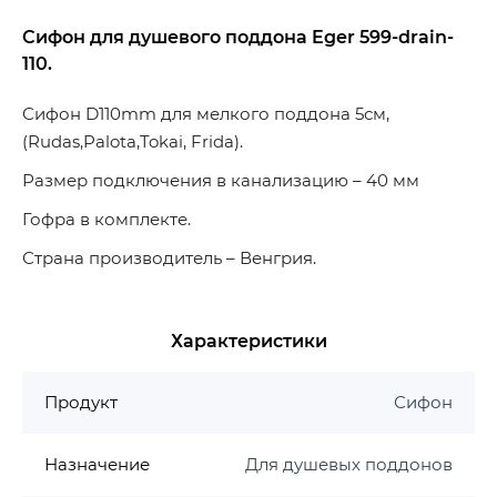
Сифон для душевого поддона Eger 599-drain-
110.
Сифон D110mm для мелкого поддона 5см,
(Rudas,Palota,Tokai, Frida).
Размер подключения в канализацию – 40 мм
Гофра в комплекте.
Страна производитель – Венгрия.
Характеристики
Продукт
Сифон
Назначение
Для душевых поддонов