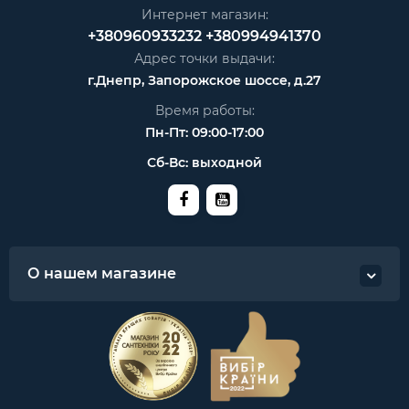
Интернет магазин:
+380960933232
+380994941370
Адрес точки выдачи:
г.Днепр, Запорожское шоссе, д.27
Время работы:
Пн-Пт: 09:00-17:00
Сб-Вс: выходной
О нашем магазине