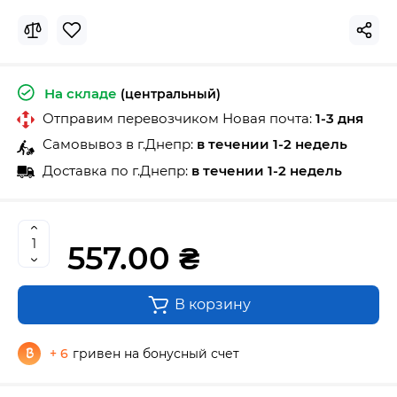
На складе
(центральный)
Отправим перевозчиком Новая почта:
1-3 дня
Самовывоз в г.Днепр:
в течении 1-2 недель
Доставка по г.Днепр:
в течении 1-2 недель
557.00 ₴
В корзину
+ 6
гривен на бонусный счет