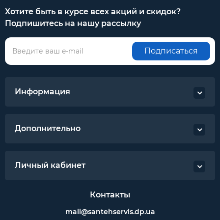
Хотите быть в курсе всех акций и скидок?
Подпишитесь на нашу рассылку
Подписаться
Информация
Дополнительно
Личный кабинет
Контакты
mail@santehservis.dp.ua