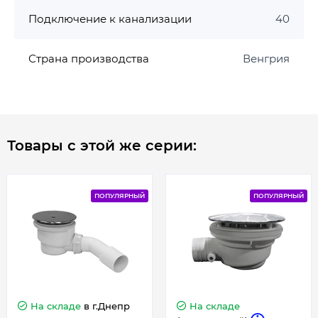
Подключение к канализации
40
Страна производства
Венгрия
Товары с этой же серии:
ПОПУЛЯРНЫЙ
ПОПУЛЯРНЫЙ
На складе
в г.Днепр
На складе