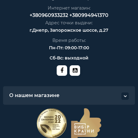
Интернет магазин:
+380960933232
+380994941370
Адрес точки выдачи:
г.Днепр, Запорожское шоссе, д.27
Время работы:
Пн-Пт: 09:00-17:00
Сб-Вс: выходной
О нашем магазине