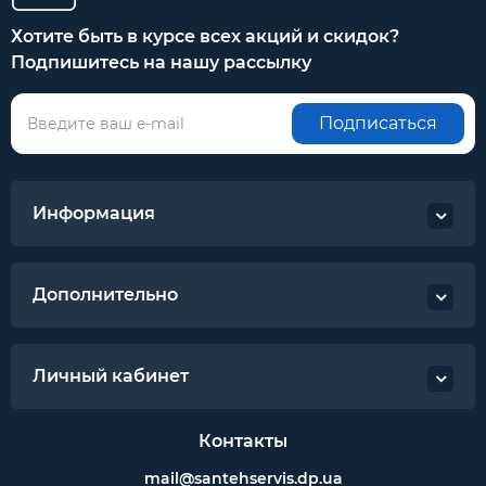
Хотите быть в курсе всех акций и скидок?
Подпишитесь на нашу рассылку
Подписаться
Информация
Дополнительно
Личный кабинет
Контакты
mail@santehservis.dp.ua