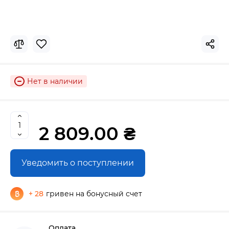
Нет в наличии
2 809.00 ₴
Уведомить о поступлении
+ 28
гривен на бонусный счет
Оплата