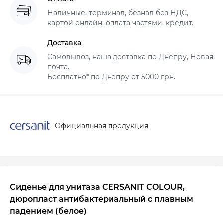
Наличные, терминал, безнал без НДС,
картой онлайн, оплата частями, кредит.
Доставка
Самовывоз, наша доставка по Днепру, Новая
почта.
Бесплатно* по Днепру от 5000 грн.
Официальная продукция
Сиденье для унитаза CERSANIT COLOUR,
дюропласт антибактериальный с плавным
падением (белое)