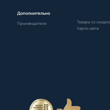
Дополнительно
Товары со скидко
Производители
Карта сайта