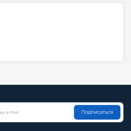
Подписаться