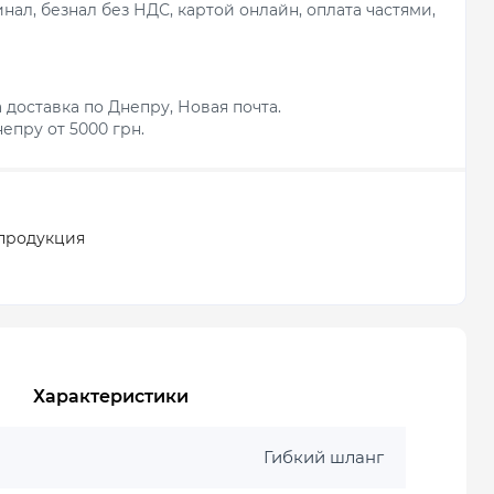
ал, безнал без НДС, картой онлайн, оплата частями,
 доставка по Днепру, Новая почта.
епру от 5000 грн.
продукция
Характеристики
Гибкий шланг