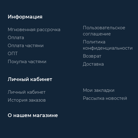
Информация
Пользовательское
Мгновенная рассрочка
соглашение
Оплата
Политика
Оплата частями
конфиденциальности
ОПТ
Возврат
Покупка частями
Доставка
Личный кабинет
Мои закладки
Личный кабинет
Рассылка новостей
История заказов
О нашем магазине