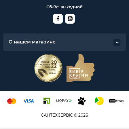
Сб-Вс: выходной
О нашем магазине
САНТЕХСЕРВІС © 2026