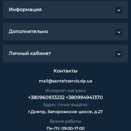
Информация
Дополнительно
Личный кабинет
Контакты
mail@santehservis.dp.ua
Интернет магазин:
+380960933232
+380994941370
Адрес точки выдачи:
г.Днепр, Запорожское шоссе, д.27
Время работы:
Пн-Пт: 09:00-17:00