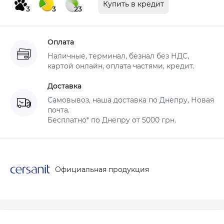
Купить в кредит
3
3
23
Оплата
Наличные, терминал, безнал без НДС,
картой онлайн, оплата частями, кредит.
Доставка
Самовывоз, наша доставка по Днепру, Новая
почта.
Бесплатно* по Днепру от 5000 грн.
Официальная продукция