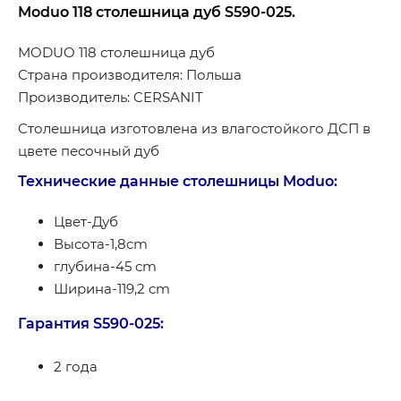
Moduo 118 столешница дуб S590-025.
MODUO 118 столешница дуб
Страна производителя: Польша
Производитель: CERSANIT
Столешница изготовлена из влагостойкого ДСП в
цвете песочный дуб
Технические данные столешницы Moduo:
Цвет-Дуб
Высота-1,8cm
глубина-45 cm
Ширина-119,2 cm
Гарантия S590-025:
2 года