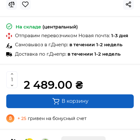
На складе
(центральный)
Отправим перевозчиком Новая почта:
1-3 дня
Самовывоз в г.Днепр:
в течении 1-2 недель
Доставка по г.Днепр:
в течении 1-2 недель
2 489.00 ₴
В корзину
+ 25
гривен на бонусный счет