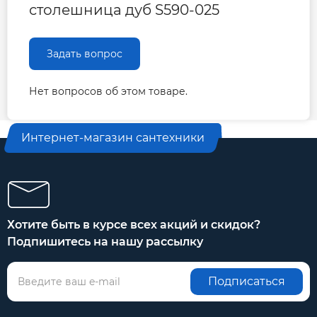
столешница дуб S590-025
Задать вопрос
Нет вопросов об этом товаре.
Интернет-магазин сантехники
Хотите быть в курсе всех акций и скидок?
Подпишитесь на нашу рассылку
Подписаться