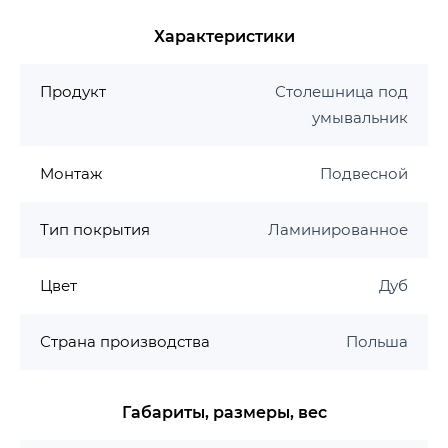
Характеристики
Продукт
Столешница под
умывальник
Монтаж
Подвесной
Тип покрытия
Ламинированное
Цвет
Дуб
Страна производства
Польша
Габариты, размеры, вес