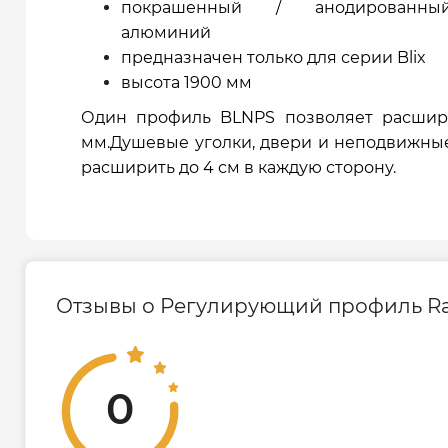
покрашенный / анодированный
алюминий
предназначен только для серии Blix
высота 1900 мм
Один профиль BLNPS позволяет расшир
мм.Душевые уголки, двери и неподвижные
расширить до 4 см в каждую сторону.
Отзывы о Регулирующий профиль Rava
0