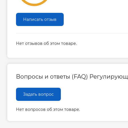
Написать отзыв
Нет отзывов об этом товаре.
Вопросы и ответы (FAQ) Регулирующи
Задать вопрос
Нет вопросов об этом товаре.