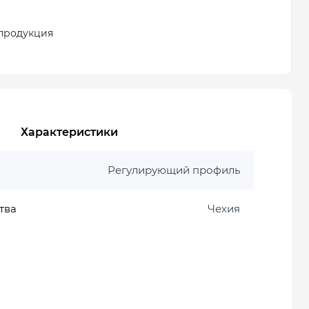
продукция
Характеристики
Регулирующий профиль
тва
Чехия