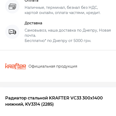
Оплата
Наличные, терминал, безнал без НДС,
картой онлайн, оплата частями, кредит.
Доставка
Самовывоз, наша доставка по Днепру, Новая
почта.
Бесплатно* по Днепру от 5000 грн.
Официальная продукция
Радиатор стальной KRAFTER VC33 300x1400
нижний, KV3314 (2285)