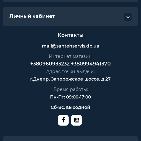
Личный кабинет
Контакты
mail@santehservis.dp.ua
Интернет магазин:
+380960933232
+380994941370
Адрес точки выдачи:
г.Днепр, Запорожское шоссе, д.27
Время работы:
Пн-Пт: 09:00-17:00
Сб-Вс: выходной