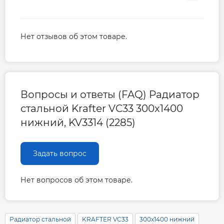
Нет отзывов об этом товаре.
Вопросы и ответы (FAQ) Радиатор
стальной Krafter VC33 300x1400
нижний, KV3314 (2285)
Задать вопрос
Нет вопросов об этом товаре.
Радиатор стальной
KRAFTER VC33
300x1400 нижний