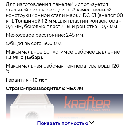
Для изготовления панелей используется
стальной лист углеродистой качественной
конструкционной стали марки DC 01 (аналог 08
кп).
Толщиной 1,2 мм
, для пластин конвектора –
0,4 мм, боковые пластины и решетка – 0,7 мм.
Межосевое расстояние: 245 мм.
Общая высота: 300 мм.
Максимальное допустимое рабочее давление
1,3 МПа (13бар).
Максимальная рабочая температура воды 120
°C.
Гарантия -
10 лет
Страна-производитель: ЧЕХИЯ
Показать полностью