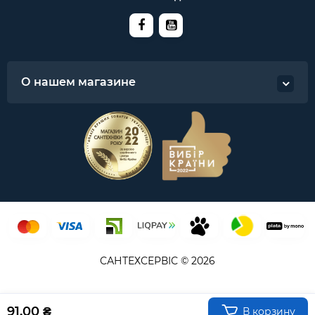
О нашем магазине
САНТЕХСЕРВІС © 2026
91.00 ₴
В корзину