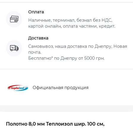
Оплата
Наличные, терминал, безнал без НДС,
картой онлайн, оплата частями, кредит.
Доставка
Самовывоз, наша доставка по Днепру, Новая
почта.
Бесплатно* по Днепру от 5000 грн.
Официальная продукция
Полотно 8,0 мм Теплоизол шир. 100 см,