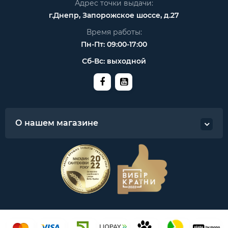
Адрес точки выдачи:
г.Днепр, Запорожское шоссе, д.27
Время работы:
Пн-Пт: 09:00-17:00
Сб-Вс: выходной
О нашем магазине