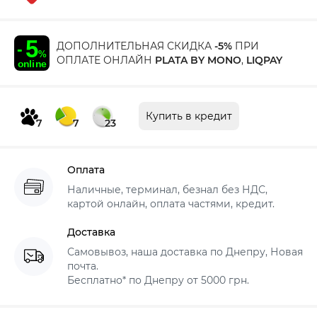
ДОПОЛНИТЕЛЬНАЯ СКИДКА
-5%
ПРИ
ОПЛАТЕ ОНЛАЙН
PLATA BY MONO
,
LIQPAY
Купить в кредит
7
7
23
Оплата
Наличные, терминал, безнал без НДС,
картой онлайн, оплата частями, кредит.
Доставка
Самовывоз, наша доставка по Днепру, Новая
почта.
Бесплатно* по Днепру от 5000 грн.