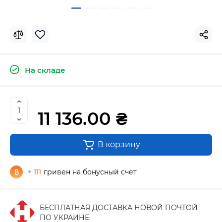
На складе
11 136.00 ₴
В корзину
+ 111
гривен на бонусный счет
БЕСПЛАТНАЯ ДОСТАВКА НОВОЙ ПОЧТОЙ
ПО УКРАИНЕ