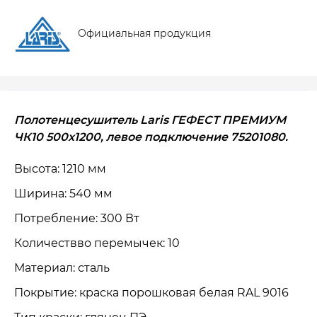
Официальная продукция
Полотенцесушитель Laris ГЕФЕСТ ПРЕМИУМ
ЧК10 500x1200, левое подключение 75201080.
Высота: 1210 мм
Ширина: 540 мм
Потребление: 300 Вт
Количествво перемычек: 10
Материал: сталь
Покрытие: краска порошковая белая RAL 9016