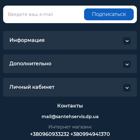
Подписаться
Информация
Дополнительно
Личный кабинет
Контакты
mail@santehservis.dp.ua
Интернет магазин:
+380960933232
+380994941370