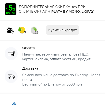
ДОПОЛНИТЕЛЬНАЯ СКИДКА
-5%
ПРИ
ОПЛАТЕ ОНЛАЙН
PLATA BY MONO
,
LIQPAY
Купить в кредит
7
7
23
Оплата
Наличные, терминал, безнал без НДС,
картой онлайн, оплата частями, кредит.
Доставка
Самовывоз, наша доставка по Днепру, Новая
почта.
Бесплатно* по Днепру от 5000 грн.