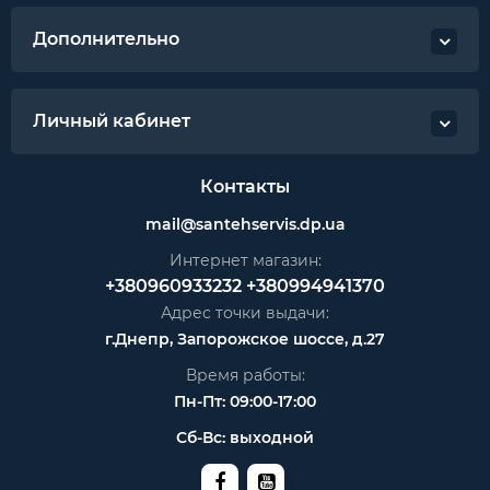
Дополнительно
Личный кабинет
Контакты
mail@santehservis.dp.ua
Интернет магазин:
+380960933232
+380994941370
Адрес точки выдачи:
г.Днепр, Запорожское шоссе, д.27
Время работы:
Пн-Пт: 09:00-17:00
Сб-Вс: выходной