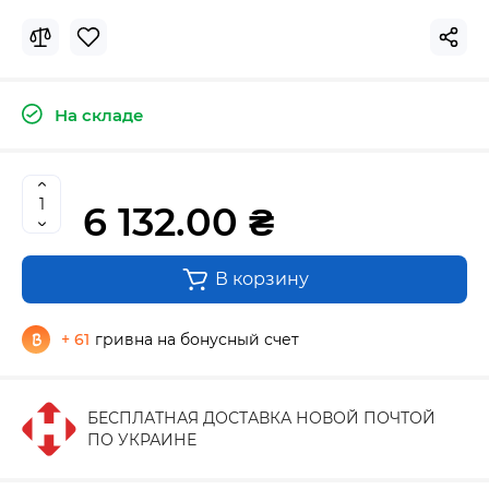
На складе
6 132.00 ₴
В корзину
+ 61
гривна на бонусный счет
БЕСПЛАТНАЯ ДОСТАВКА НОВОЙ ПОЧТОЙ
ПО УКРАИНЕ