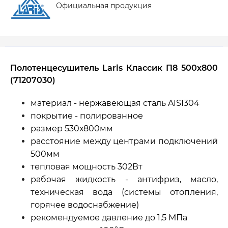
Официальная продукция
Полотенцесушитель Laris Классик П8 500х800
(71207030)
материал - нержавеющая сталь AISI304
покрытие - полированное
размер 530х800мм
расстояние между центрами подключений
500мм
тепловая мощность 302Вт
рабочая жидкость - антифриз, масло,
техническая вода (системы отопления,
горячее водоснабжение)
рекомендуемое давление до 1,5 МПа