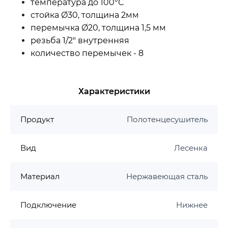
температура до 100°С
стойка Ø30, толщина 2мм
перемычка Ø20, толщина 1,5 мм
резьба 1/2" внутренняя
количество перемычек - 8
Характеристики
Продукт
Полотенцесушитель
Вид
Лесенка
Материал
Нержавеющая сталь
Подключение
Нижнее