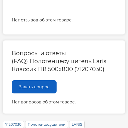
Нет отзывов об этом товаре.
Вопросы и ответы
(FAQ) Полотенцесушитель Laris
Классик П8 500х800 (71207030)
Задать вопрос
Нет вопросов об этом товаре.
71207030
Полотенцесушители
LARIS