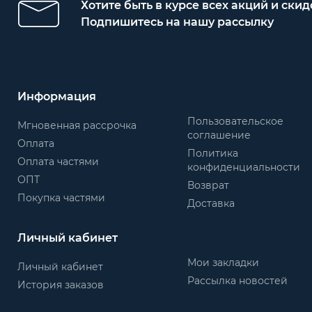
Хотите быть в курсе всех акций и скид
Подпишитесь на нашу рассылку
Информация
Пользовательское
Мгновенная рассрочка
соглашение
Оплата
Политика
Оплата частями
конфиденциальности
ОПТ
Возврат
Покупка частями
Доставка
Личный кабинет
Мои закладки
Личный кабинет
Рассылка новостей
История заказов