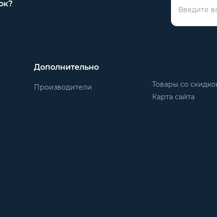
ок?
Дополнительно
Товары со скидко
Производители
Карта сайта